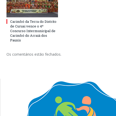
Carimbó da Terra do Distrito
de Curuai vence o 4º
Concurso Intermunicipal de
Carimbó do Arraiá dos
Pauxis
Os comentários estão fechados.