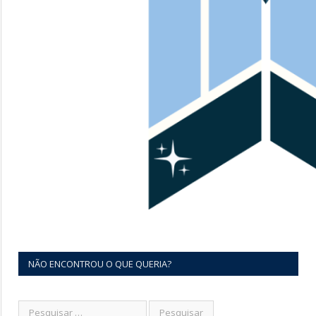
NÃO ENCONTROU O QUE QUERIA?