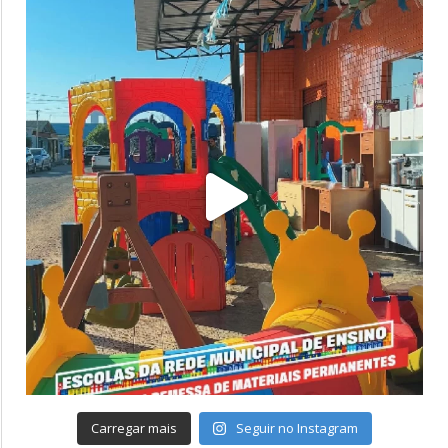
Carregar mais
Seguir no Instagram