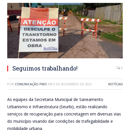
Seguimos trabalhando!
0
POR
COMUNICAÇÃO PMO
EM
9 DE NOVEMBRO DE 2021
NOTÍCIAS
As equipes da Secretaria Municipal de Saneamento
Urbanismo e Infraestrutura (Seurbi), estão realizando
serviços de recuperação para concretagem em diversas vias
do município visando dar condições de trafegabilidade e
mobilidade urbana.