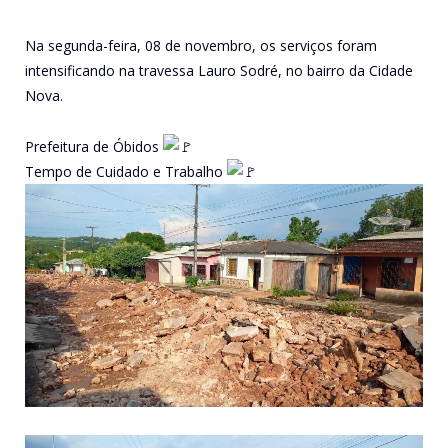
Na segunda-feira, 08 de novembro, os serviços foram
intensificando na travessa Lauro Sodré, no bairro da Cidade
Nova.
Prefeitura de Óbidos
Tempo de Cuidado e Trabalho