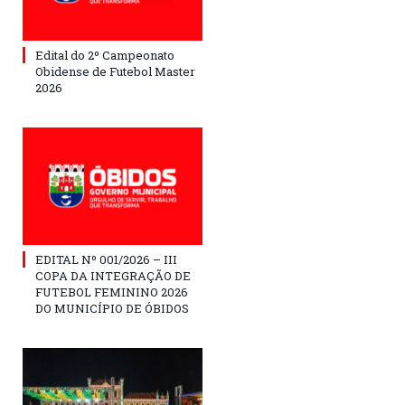
Edital do 2º Campeonato
Obidense de Futebol Master
2026
EDITAL Nº 001/2026 – III
COPA DA INTEGRAÇÃO DE
FUTEBOL FEMININO 2026
DO MUNICÍPIO DE ÓBIDOS