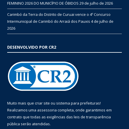
FEMININO 2026 DO MUNICÍPIO DE ÓBIDOS
29 de julho de 2026
Carimbó da Terra do Distrito de Curuai vence o 4º Concurso
Intermunicipal de Carimbó do Arraiá dos Pauxis
4 de julho de
2026
DESENVOLVIDO POR CR2
Muito mais que
criar site
ou
sistema para prefeituras
!
Realizamos uma
assessoria
completa, onde garantimos em
contrato que todas as exigências das
leis de transparência
pública
serão atendidas.