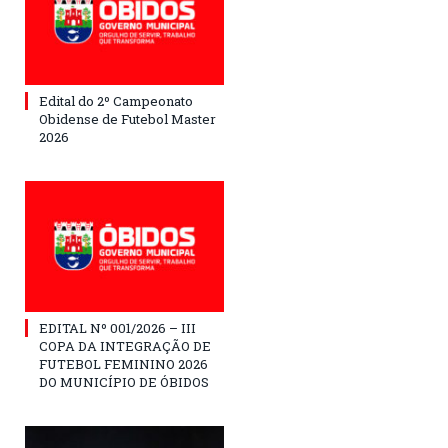
Edital do 2º Campeonato
Obidense de Futebol Master
2026
EDITAL Nº 001/2026 – III
COPA DA INTEGRAÇÃO DE
FUTEBOL FEMININO 2026
DO MUNICÍPIO DE ÓBIDOS