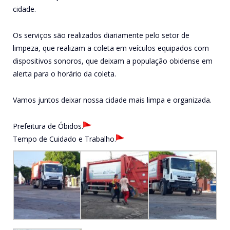
cidade.
Os serviços são realizados diariamente pelo setor de
limpeza, que realizam a coleta em veículos equipados com
dispositivos sonoros, que deixam a população obidense em
alerta para o horário da coleta.
Vamos juntos deixar nossa cidade mais limpa e organizada.
Prefeitura de Óbidos.
Tempo de Cuidado e Trabalho.