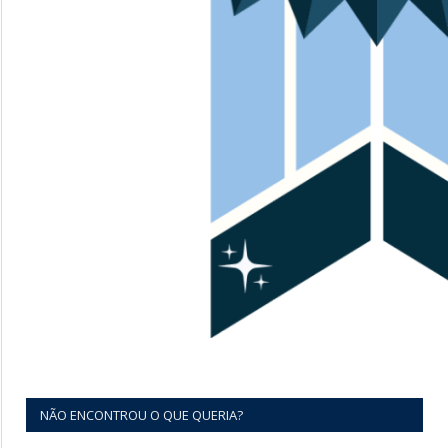
NÃO ENCONTROU O QUE QUERIA?