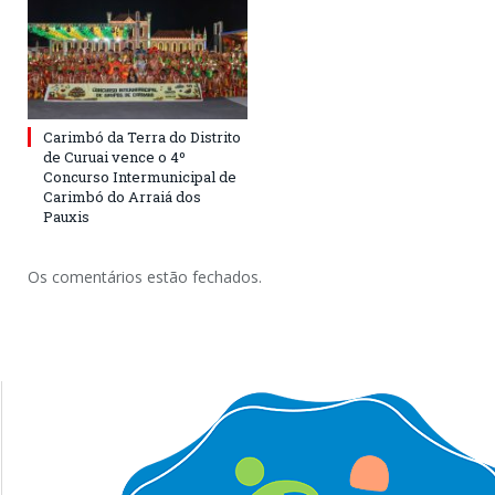
Carimbó da Terra do Distrito
de Curuai vence o 4º
Concurso Intermunicipal de
Carimbó do Arraiá dos
Pauxis
Os comentários estão fechados.