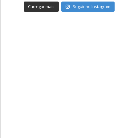
Carregar mais
Seguir no Instagram