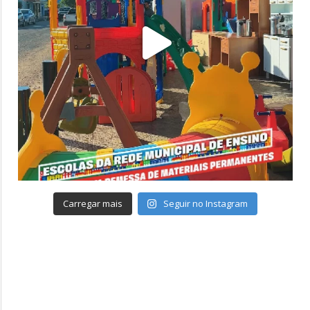
Carregar mais
Seguir no Instagram