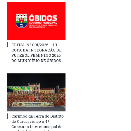
EDITAL Nº 001/2026 – III
COPA DA INTEGRAÇÃO DE
FUTEBOL FEMININO 2026
DO MUNICÍPIO DE ÓBIDOS
Carimbó da Terra do Distrito
de Curuai vence o 4º
Concurso Intermunicipal de