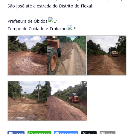
Sâo José até a estrada do Distrito do Flexal.
Prefeitura de Óbidos.
Tempo de Cuidado e Trabalho.
WhatsApp
Messenger
Email