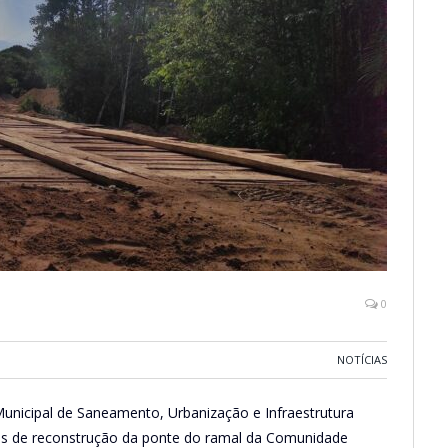
0
NOTÍCIAS
Municipal de Saneamento, Urbanização e Infraestrutura
viços de reconstrução da ponte do ramal da Comunidade