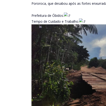
Pororoca, que desabou após as fortes enxurrada
Prefeitura de Óbidos.
Tempo de Cuidado e Trabalho.