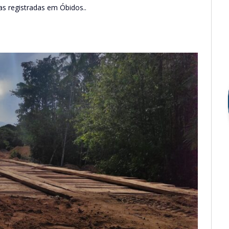
s registradas em Óbidos..