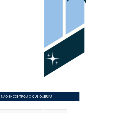
NÃO ENCONTROU O QUE QUERIA?