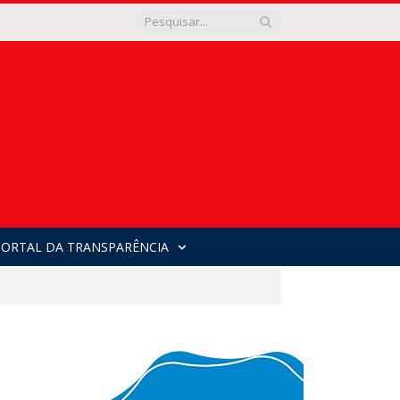
PORTAL DA TRANSPARÊNCIA