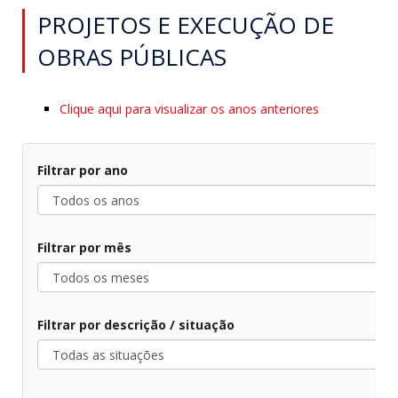
PROJETOS E EXECUÇÃO DE
OBRAS PÚBLICAS
Clique aqui para visualizar os anos anteriores
Filtrar por ano
Filtrar por mês
Filtrar por descrição / situação