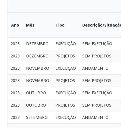
Ano
Mês
Tipo
Descrição/Situação
2023
DEZEMBRO
EXECUÇÃO
SEM EXECUÇÃO
2023
DEZEMBRO
PROJETOS
SEM PROJETOS
2023
NOVEMBRO
EXECUÇÃO
ANDAMENTO
2023
NOVEMBRO
PROJETOS
SEM PROJETOS
2023
OUTUBRO
EXECUÇÃO
SEM EXECUÇÃO
2023
OUTUBRO
PROJETOS
SEM PROJETOS
2023
SETEMBRO
EXECUÇÃO
ANDAMENTO