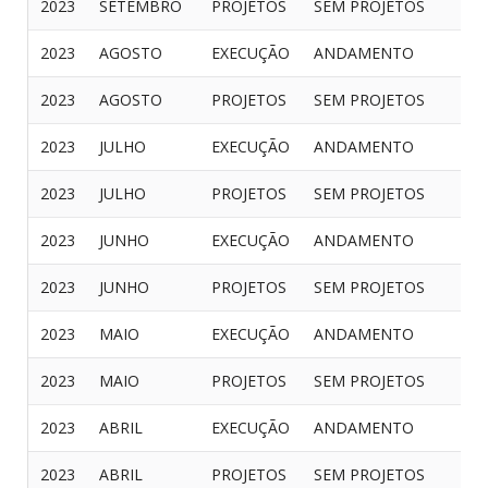
2023
SETEMBRO
PROJETOS
SEM PROJETOS
2023
AGOSTO
EXECUÇÃO
ANDAMENTO
2023
AGOSTO
PROJETOS
SEM PROJETOS
2023
JULHO
EXECUÇÃO
ANDAMENTO
2023
JULHO
PROJETOS
SEM PROJETOS
2023
JUNHO
EXECUÇÃO
ANDAMENTO
2023
JUNHO
PROJETOS
SEM PROJETOS
2023
MAIO
EXECUÇÃO
ANDAMENTO
2023
MAIO
PROJETOS
SEM PROJETOS
2023
ABRIL
EXECUÇÃO
ANDAMENTO
2023
ABRIL
PROJETOS
SEM PROJETOS