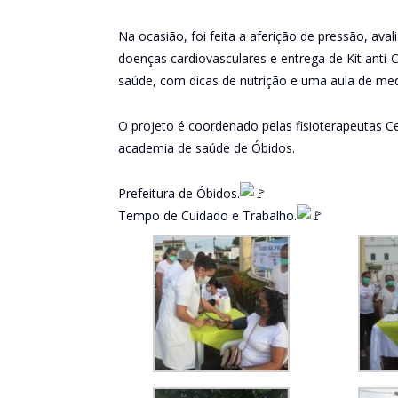
Na ocasião, foi feita a aferição de pressão, aval
doenças cardiovasculares e entrega de Kit an
saúde, com dicas de nutrição e uma aula de med
O projeto é coordenado pelas fisioterapeutas Ce
academia de saúde de Óbidos.
Prefeitura de Óbidos.
Tempo de Cuidado e Trabalho.