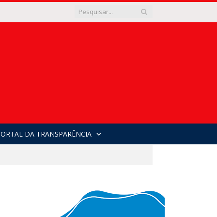
PORTAL DA TRANSPARÊNCIA