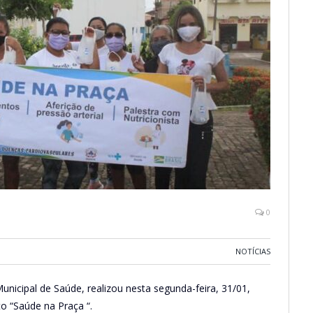
0
NOTÍCIAS
unicipal de Saúde, realizou nesta segunda-feira, 31/01,
o “Saúde na Praça “.