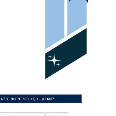
NÃO ENCONTROU O QUE QUERIA?