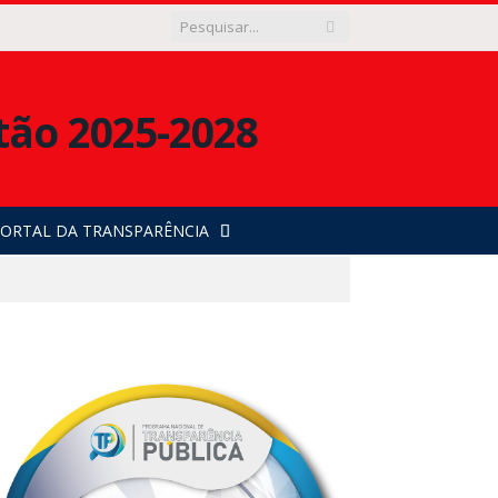
ORTAL DA TRANSPARÊNCIA