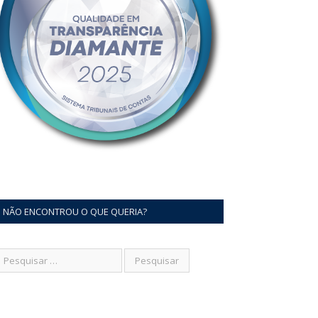
NÃO ENCONTROU O QUE QUERIA?