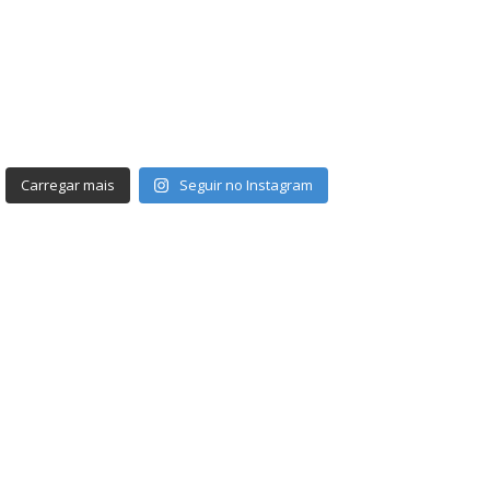
Carregar mais
Seguir no Instagram