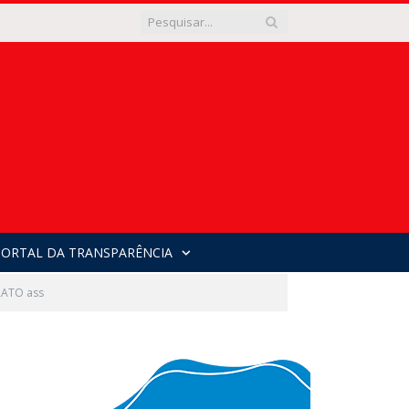
PORTAL DA TRANSPARÊNCIA
ATO ass