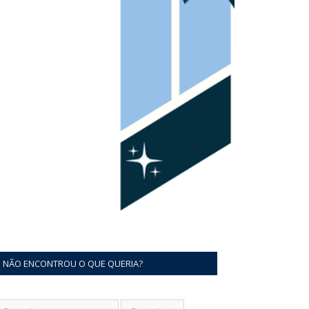
NÃO ENCONTROU O QUE QUERIA?