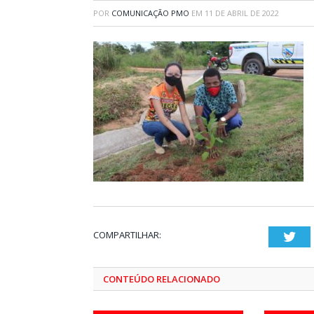
POR
COMUNICAÇÃO PMO
EM
11 DE ABRIL DE 2022
COMPARTILHAR:
Twi
CONTEÚDO RELACIONADO