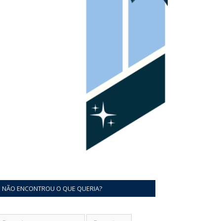
NÃO ENCONTROU O QUE QUERIA?