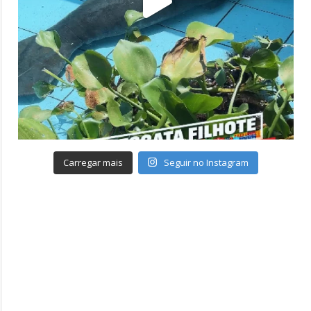
Carregar mais
Seguir no Instagram