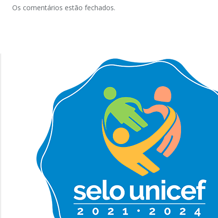
Os comentários estão fechados.