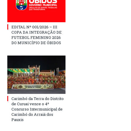
EDITAL Nº 001/2026 – III
COPA DA INTEGRAÇÃO DE
FUTEBOL FEMININO 2026
DO MUNICÍPIO DE ÓBIDOS
Carimbó da Terra do Distrito
de Curuai vence o 4º
Concurso Intermunicipal de
Carimbó do Arraiá dos
Pauxis