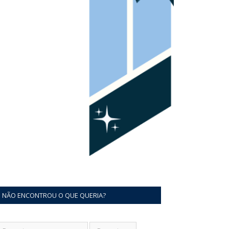
NÃO ENCONTROU O QUE QUERIA?