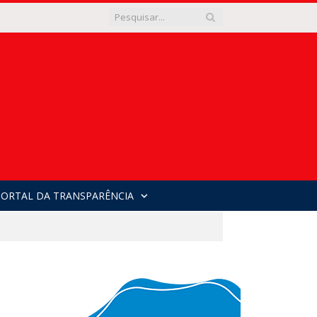
PORTAL DA TRANSPARÊNCIA