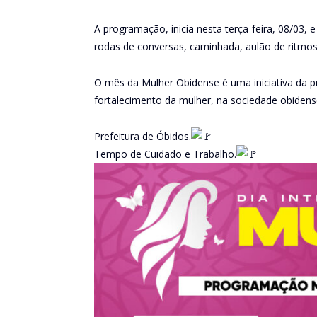
A programação, inicia nesta terça-feira, 08/03, 
rodas de conversas, caminhada, aulão de ritmos 
O mês da Mulher Obidense é uma iniciativa da pr
fortalecimento da mulher, na sociedade obidens
Prefeitura de Óbidos.
Tempo de Cuidado e Trabalho.