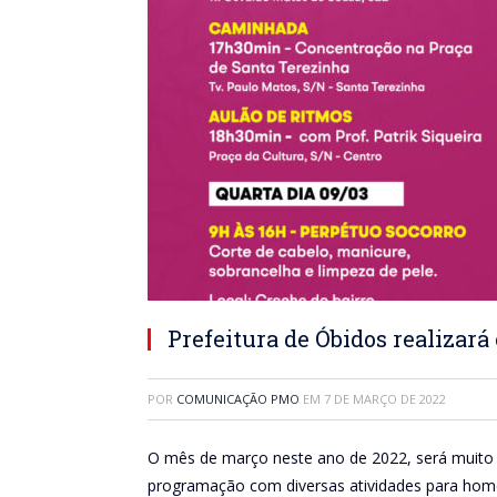
Prefeitura de Óbidos realizar
POR
COMUNICAÇÃO PMO
EM
7 DE MARÇO DE 2022
O mês de março neste ano de 2022, será muito e
programação com diversas atividades para hom