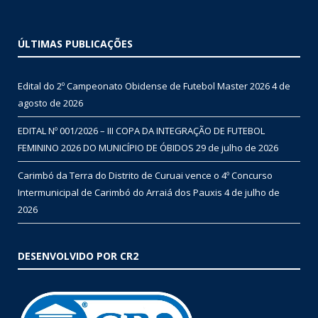
ÚLTIMAS PUBLICAÇÕES
Edital do 2º Campeonato Obidense de Futebol Master 2026
4 de
agosto de 2026
EDITAL Nº 001/2026 – III COPA DA INTEGRAÇÃO DE FUTEBOL
FEMININO 2026 DO MUNICÍPIO DE ÓBIDOS
29 de julho de 2026
Carimbó da Terra do Distrito de Curuai vence o 4º Concurso
Intermunicipal de Carimbó do Arraiá dos Pauxis
4 de julho de
2026
DESENVOLVIDO POR CR2