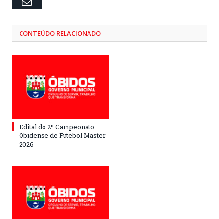
Email
CONTEÚDO RELACIONADO
Edital do 2º Campeonato
Obidense de Futebol Master
2026