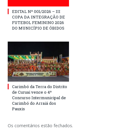
EDITAL Nº 001/2026 – III
COPA DA INTEGRAÇÃO DE
FUTEBOL FEMININO 2026
DO MUNICÍPIO DE ÓBIDOS
Carimbó da Terra do Distrito
de Curuai vence o 4º
Concurso Intermunicipal de
Carimbó do Arraiá dos
Pauxis
Os comentários estão fechados.