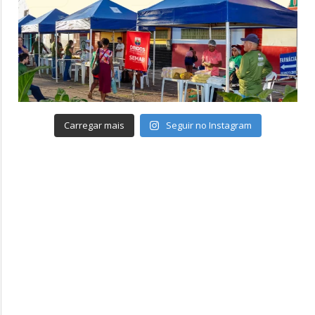
Carregar mais
Seguir no Instagram