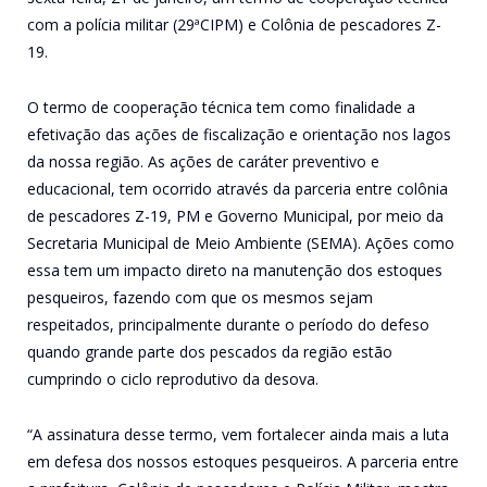
com a polícia militar (29ªCIPM) e Colônia de pescadores Z-
19.
O termo de cooperação técnica tem como finalidade a
efetivação das ações de fiscalização e orientação nos lagos
da nossa região. As ações de caráter preventivo e
educacional, tem ocorrido através da parceria entre colônia
de pescadores Z-19, PM e Governo Municipal, por meio da
Secretaria Municipal de Meio Ambiente (SEMA). Ações como
essa tem um impacto direto na manutenção dos estoques
pesqueiros, fazendo com que os mesmos sejam
respeitados, principalmente durante o período do defeso
quando grande parte dos pescados da região estão
cumprindo o ciclo reprodutivo da desova.
“A assinatura desse termo, vem fortalecer ainda mais a luta
em defesa dos nossos estoques pesqueiros. A parceria entre