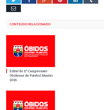
Email
CONTEÚDO RELACIONADO
Edital do 2º Campeonato
Obidense de Futebol Master
2026