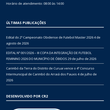
Horário de atendimento: 08:00 às 14:00
ÚLTIMAS PUBLICAÇÕES
Edital do 2º Campeonato Obidense de Futebol Master 2026
4 de
agosto de 2026
EDITAL Nº 001/2026 – III COPA DA INTEGRAÇÃO DE FUTEBOL
FEMININO 2026 DO MUNICÍPIO DE ÓBIDOS
29 de julho de 2026
Carimbó da Terra do Distrito de Curuai vence o 4º Concurso
Intermunicipal de Carimbó do Arraiá dos Pauxis
4 de julho de
2026
DESENVOLVIDO POR CR2