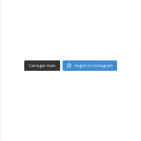
Carregar mais
Seguir no Instagram