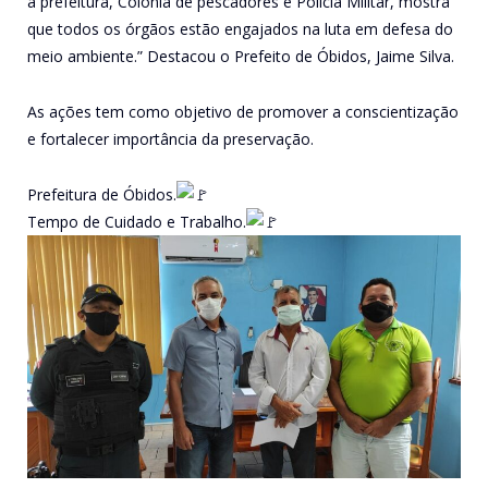
a prefeitura, Colônia de pescadores e Polícia Militar, mostra
que todos os órgãos estão engajados na luta em defesa do
meio ambiente.” Destacou o Prefeito de Óbidos, Jaime Silva.
As ações tem como objetivo de promover a conscientização
e fortalecer importância da preservação.
Prefeitura de Óbidos.
Tempo de Cuidado e Trabalho.