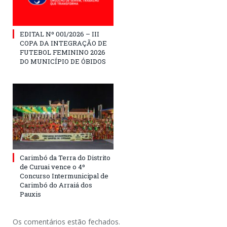
EDITAL Nº 001/2026 – III
COPA DA INTEGRAÇÃO DE
FUTEBOL FEMININO 2026
DO MUNICÍPIO DE ÓBIDOS
Carimbó da Terra do Distrito
de Curuai vence o 4º
Concurso Intermunicipal de
Carimbó do Arraiá dos
Pauxis
Os comentários estão fechados.