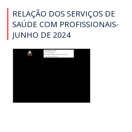
RELAÇÃO DOS SERVIÇOS DE
SAÚDE COM PROFISSIONAIS-
JUNHO DE 2024