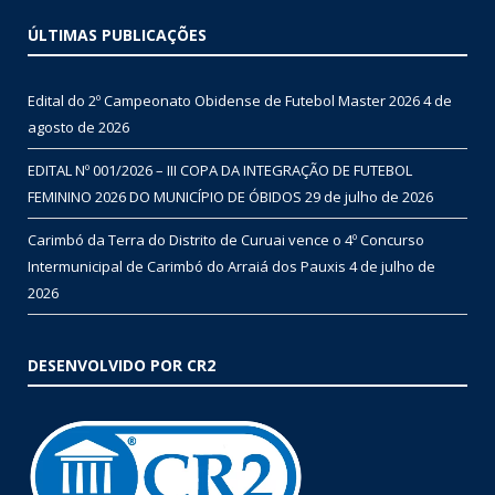
ÚLTIMAS PUBLICAÇÕES
Edital do 2º Campeonato Obidense de Futebol Master 2026
4 de
agosto de 2026
EDITAL Nº 001/2026 – III COPA DA INTEGRAÇÃO DE FUTEBOL
FEMININO 2026 DO MUNICÍPIO DE ÓBIDOS
29 de julho de 2026
Carimbó da Terra do Distrito de Curuai vence o 4º Concurso
Intermunicipal de Carimbó do Arraiá dos Pauxis
4 de julho de
2026
DESENVOLVIDO POR CR2