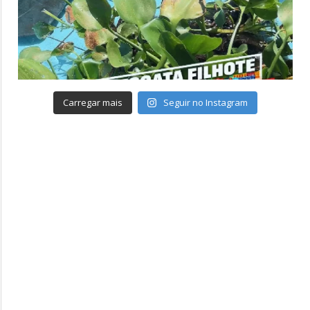
Carregar mais
Seguir no Instagram