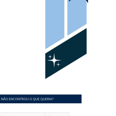
NÃO ENCONTROU O QUE QUERIA?