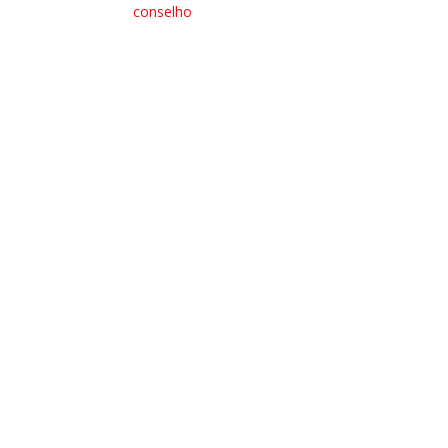
conselho