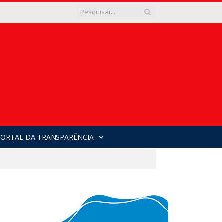
PORTAL DA TRANSPARÊNCIA