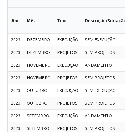
Ano
Mês
Tipo
Descrição/Situação
2023
DEZEMBRO
EXECUÇÃO
SEM EXECUÇÃO
2023
DEZEMBRO
PROJETOS
SEM PROJETOS
2023
NOVEMBRO
EXECUÇÃO
ANDAMENTO
2023
NOVEMBRO
PROJETOS
SEM PROJETOS
2023
OUTUBRO
EXECUÇÃO
SEM EXECUÇÃO
2023
OUTUBRO
PROJETOS
SEM PROJETOS
2023
SETEMBRO
EXECUÇÃO
ANDAMENTO
2023
SETEMBRO
PROJETOS
SEM PROJETOS