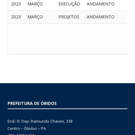
2023
MARÇO
EXECUÇÃO
ANDAMENTO
2023
MARÇO
PROJETOS
ANDAMENTO
PREFEITURA DE ÓBIDOS
End.: R. Dep. Raimundo Chaves, 338
Centro – Óbidos – PA