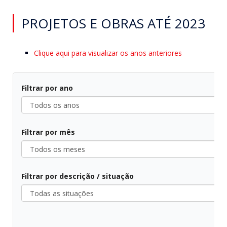
PROJETOS E OBRAS ATÉ 2023
Clique aqui para visualizar os anos anteriores
Filtrar por ano
Filtrar por mês
Filtrar por descrição / situação