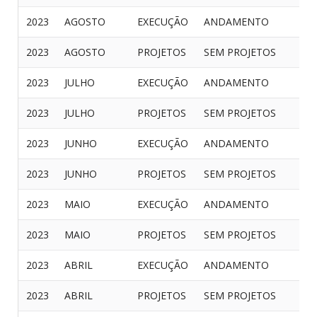
2023
AGOSTO
EXECUÇÃO
ANDAMENTO
2023
AGOSTO
PROJETOS
SEM PROJETOS
2023
JULHO
EXECUÇÃO
ANDAMENTO
2023
JULHO
PROJETOS
SEM PROJETOS
2023
JUNHO
EXECUÇÃO
ANDAMENTO
2023
JUNHO
PROJETOS
SEM PROJETOS
2023
MAIO
EXECUÇÃO
ANDAMENTO
2023
MAIO
PROJETOS
SEM PROJETOS
2023
ABRIL
EXECUÇÃO
ANDAMENTO
2023
ABRIL
PROJETOS
SEM PROJETOS