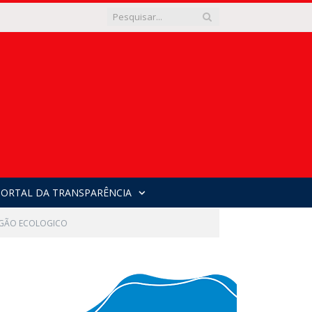
PORTAL DA TRANSPARÊNCIA
OGÃO ECOLOGICO