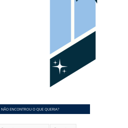
NÃO ENCONTROU O QUE QUERIA?