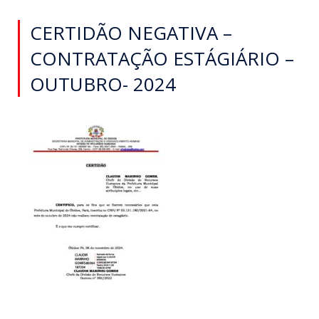
CERTIDÃO NEGATIVA –
CONTRATAÇÃO ESTÁGIÁRIO –
OUTUBRO- 2024