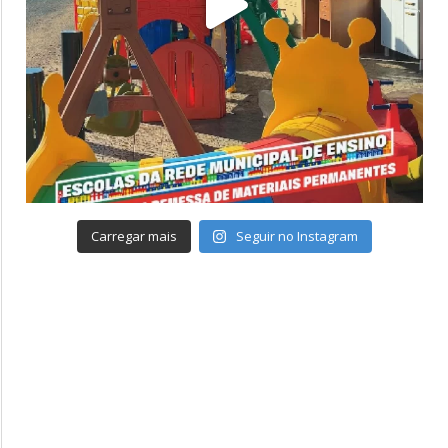
Carregar mais
Seguir no Instagram