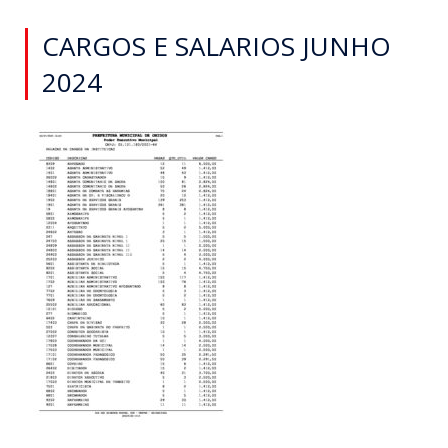
CARGOS E SALARIOS JUNHO
2024