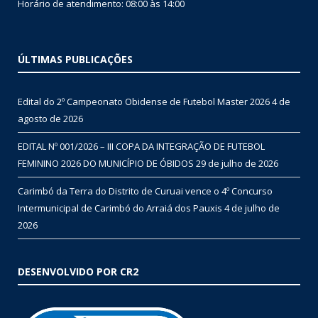
Horário de atendimento: 08:00 às 14:00
ÚLTIMAS PUBLICAÇÕES
Edital do 2º Campeonato Obidense de Futebol Master 2026
4 de
agosto de 2026
EDITAL Nº 001/2026 – III COPA DA INTEGRAÇÃO DE FUTEBOL
FEMININO 2026 DO MUNICÍPIO DE ÓBIDOS
29 de julho de 2026
Carimbó da Terra do Distrito de Curuai vence o 4º Concurso
Intermunicipal de Carimbó do Arraiá dos Pauxis
4 de julho de
2026
DESENVOLVIDO POR CR2