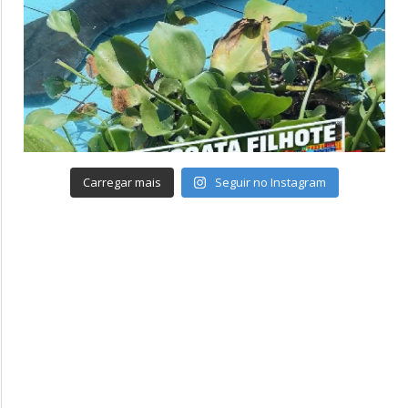
Carregar mais
Seguir no Instagram