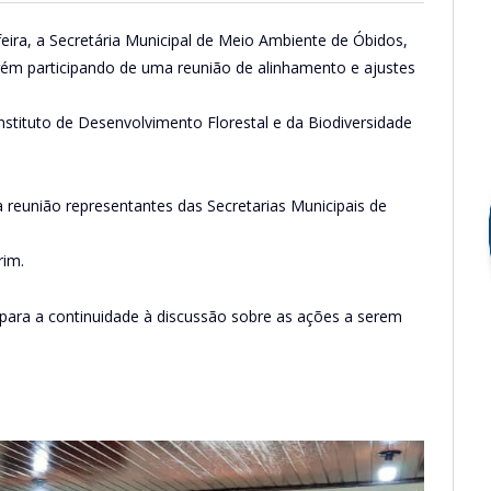
eira, a Secretária Municipal de Meio Ambiente de Óbidos,
rém participando de uma reunião de alinhamento e ajustes
stituto de Desenvolvimento Florestal e da Biodiversidade
reunião representantes das Secretarias Municipais de
rim.
 para a continuidade à discussão sobre as ações a serem