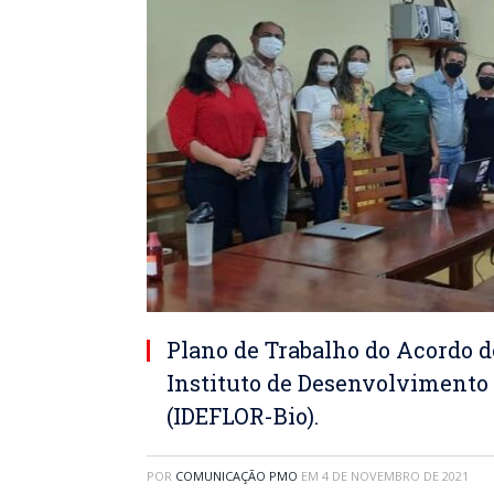
Plano de Trabalho do Acordo d
Instituto de Desenvolvimento 
(IDEFLOR-Bio).
POR
COMUNICAÇÃO PMO
EM
4 DE NOVEMBRO DE 2021