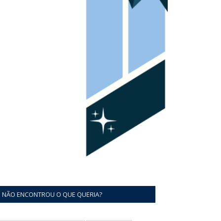
NÃO ENCONTROU O QUE QUERIA?