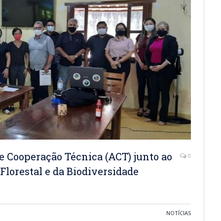
e Cooperação Técnica (ACT) junto ao
0
Florestal e da Biodiversidade
NOTÍCIAS