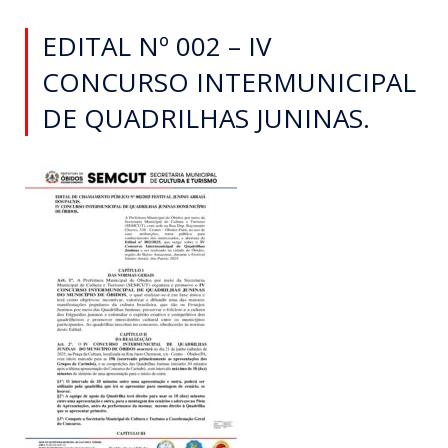
EDITAL Nº 002 – IV
CONCURSO INTERMUNICIPAL
DE QUADRILHAS JUNINAS.