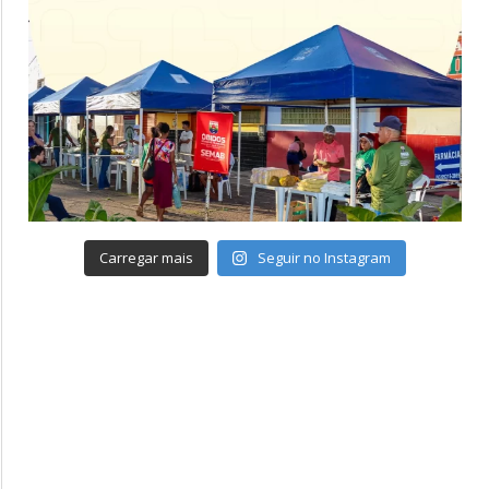
Carregar mais
Seguir no Instagram