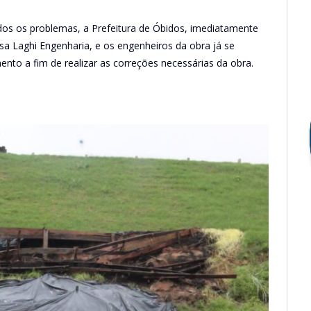
dos os problemas, a Prefeitura de Óbidos, imediatamente
a Laghi Engenharia, e os engenheiros da obra já se
to a fim de realizar as correções necessárias da obra.