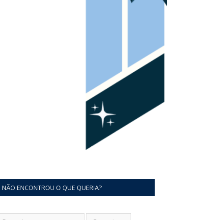
NÃO ENCONTROU O QUE QUERIA?