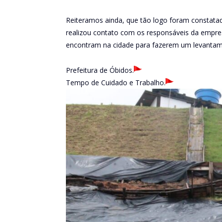
Reiteramos ainda, que tão logo foram constata
realizou contato com os responsáveis da empres
encontram na cidade para fazerem um levantamen
Prefeitura de Óbidos.
Tempo de Cuidado e Trabalho.