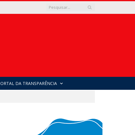
PORTAL DA TRANSPARÊNCIA