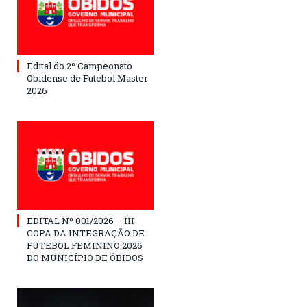
Edital do 2º Campeonato
Obidense de Futebol Master
2026
EDITAL Nº 001/2026 – III
COPA DA INTEGRAÇÃO DE
FUTEBOL FEMININO 2026
DO MUNICÍPIO DE ÓBIDOS