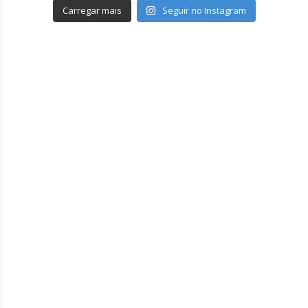
Carregar mais
Seguir no Instagram