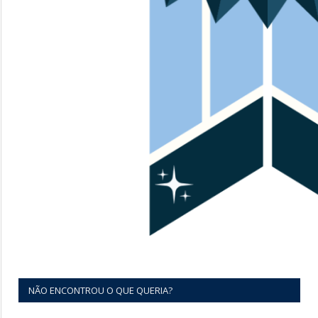
NÃO ENCONTROU O QUE QUERIA?