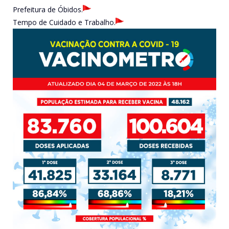
Prefeitura de Óbidos.
Tempo de Cuidado e Trabalho.