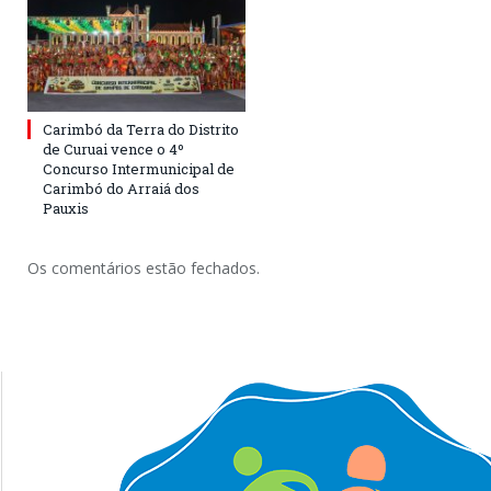
Carimbó da Terra do Distrito
de Curuai vence o 4º
Concurso Intermunicipal de
Carimbó do Arraiá dos
Pauxis
Os comentários estão fechados.