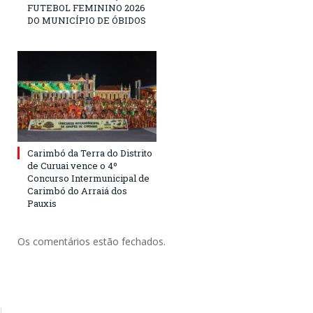
FUTEBOL FEMININO 2026
DO MUNICÍPIO DE ÓBIDOS
Carimbó da Terra do Distrito
de Curuai vence o 4º
Concurso Intermunicipal de
Carimbó do Arraiá dos
Pauxis
Os comentários estão fechados.