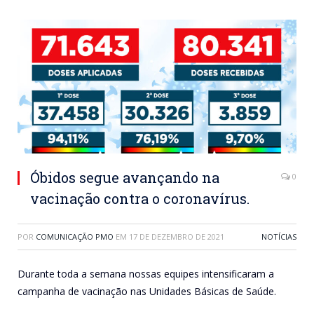
Óbidos segue avançando na
0
vacinação contra o coronavírus.
POR
COMUNICAÇÃO PMO
EM
17 DE DEZEMBRO DE 2021
NOTÍCIAS
Durante toda a semana nossas equipes intensificaram a
campanha de vacinação nas Unidades Básicas de Saúde.