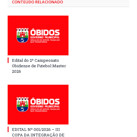
CONTEÚDO RELACIONADO
Edital do 2º Campeonato
Obidense de Futebol Master
2026
EDITAL Nº 001/2026 – III
COPA DA INTEGRAÇÃO DE