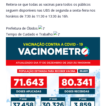
Reitera-se que todas as vacinas para todos os públicos
seguem disponíveis nas UBS de segunda a sexta-feira nos
horários de 7:30 às 11:30 e 13:30 às 16h.
Prefeitura de Óbidos.
Tempo de Cuidado e Trabalho.