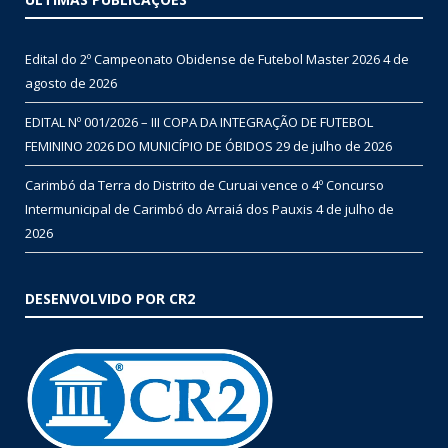
Edital do 2º Campeonato Obidense de Futebol Master 2026
4 de
agosto de 2026
EDITAL Nº 001/2026 – III COPA DA INTEGRAÇÃO DE FUTEBOL
FEMININO 2026 DO MUNICÍPIO DE ÓBIDOS
29 de julho de 2026
Carimbó da Terra do Distrito de Curuai vence o 4º Concurso
Intermunicipal de Carimbó do Arraiá dos Pauxis
4 de julho de
2026
DESENVOLVIDO POR CR2