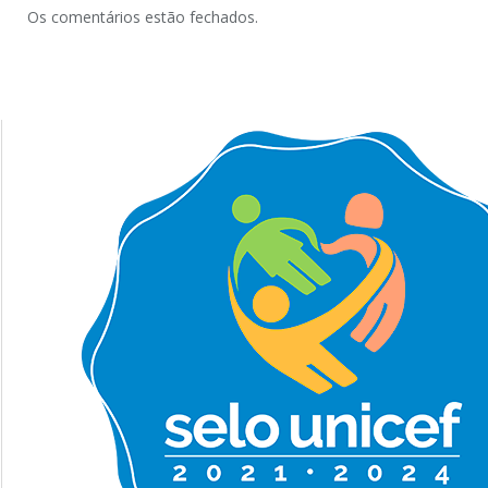
Os comentários estão fechados.