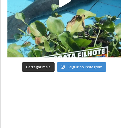
Carregar mais
Seguir no Instagram