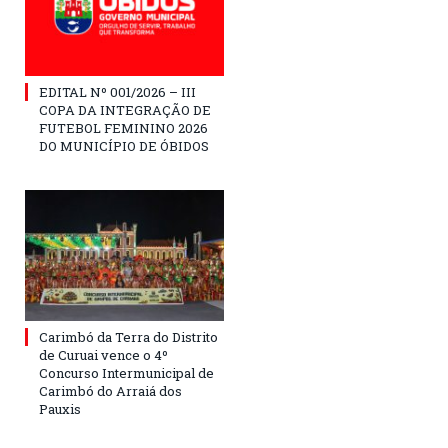
EDITAL Nº 001/2026 – III
COPA DA INTEGRAÇÃO DE
FUTEBOL FEMININO 2026
DO MUNICÍPIO DE ÓBIDOS
Carimbó da Terra do Distrito
de Curuai vence o 4º
Concurso Intermunicipal de
Carimbó do Arraiá dos
Pauxis