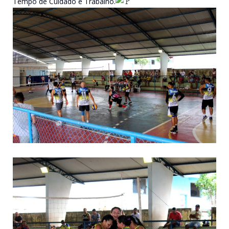
Tempo de Cuidado e Trabalho.