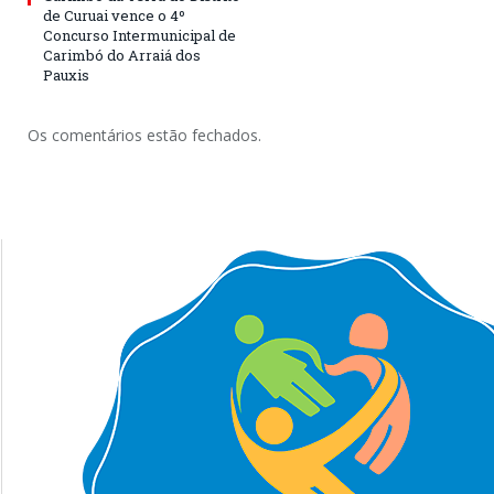
de Curuai vence o 4º
Concurso Intermunicipal de
Carimbó do Arraiá dos
Pauxis
Os comentários estão fechados.