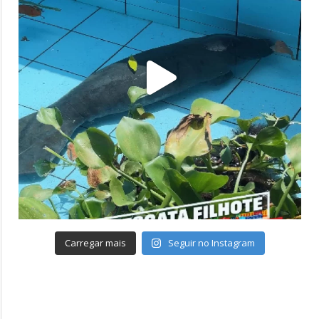
Carregar mais
Seguir no Instagram