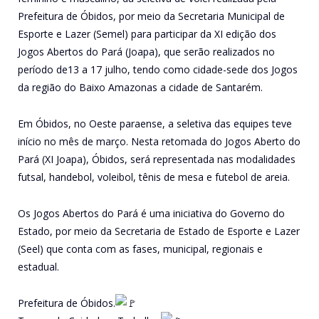
Prefeitura de Óbidos, por meio da Secretaria Municipal de
Esporte e Lazer (Semel) para participar da XI edição dos
Jogos Abertos do Pará (Joapa), que serão realizados no
período de13 a 17 julho, tendo como cidade-sede dos Jogos
da região do Baixo Amazonas a cidade de Santarém.
Em Óbidos, no Oeste paraense, a seletiva das equipes teve
início no mês de março. Nesta retomada do Jogos Aberto do
Pará (XI Joapa), Óbidos, será representada nas modalidades
futsal, handebol, voleibol, tênis de mesa e futebol de areia.
Os Jogos Abertos do Pará é uma iniciativa do Governo do
Estado, por meio da Secretaria de Estado de Esporte e Lazer
(Seel) que conta com as fases, municipal, regionais e
estadual.
Prefeitura de Óbidos.