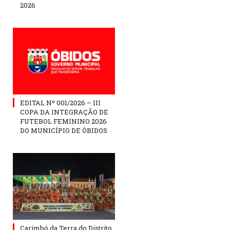
2026
EDITAL Nº 001/2026 – III
COPA DA INTEGRAÇÃO DE
FUTEBOL FEMININO 2026
DO MUNICÍPIO DE ÓBIDOS
Carimbó da Terra do Distrito