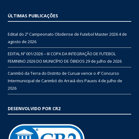
ÚLTIMAS PUBLICAÇÕES
Edital do 2º Campeonato Obidense de Futebol Master 2026
4 de
agosto de 2026
EDITAL Nº 001/2026 – III COPA DA INTEGRAÇÃO DE FUTEBOL
FEMININO 2026 DO MUNICÍPIO DE ÓBIDOS
29 de julho de 2026
Carimbó da Terra do Distrito de Curuai vence o 4º Concurso
Intermunicipal de Carimbó do Arraiá dos Pauxis
4 de julho de
2026
DESENVOLVIDO POR CR2