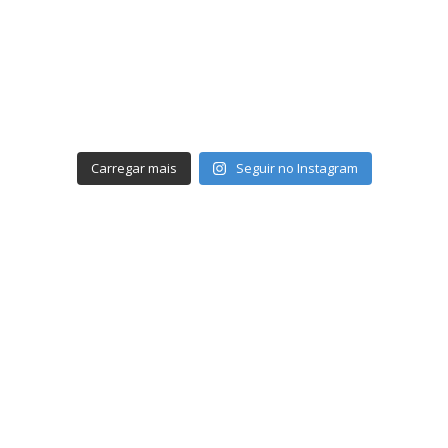
Carregar mais
Seguir no Instagram