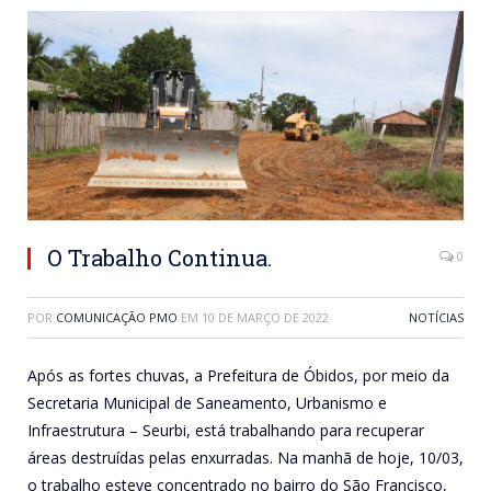
O Trabalho Continua.
0
POR
COMUNICAÇÃO PMO
EM
10 DE MARÇO DE 2022
NOTÍCIAS
Após as fortes chuvas, a Prefeitura de Óbidos, por meio da
Secretaria Municipal de Saneamento, Urbanismo e
Infraestrutura – Seurbi, está trabalhando para recuperar
áreas destruídas pelas enxurradas. Na manhã de hoje, 10/03,
o trabalho esteve concentrado no bairro do São Francisco,