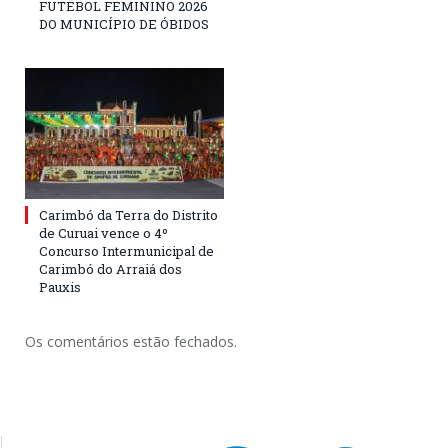
FUTEBOL FEMININO 2026
DO MUNICÍPIO DE ÓBIDOS
Carimbó da Terra do Distrito
de Curuai vence o 4º
Concurso Intermunicipal de
Carimbó do Arraiá dos
Pauxis
Os comentários estão fechados.