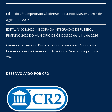
Edital do 2º Campeonato Obidense de Futebol Master 2026
4 de
agosto de 2026
EDITAL Nº 001/2026 – III COPA DA INTEGRAÇÃO DE FUTEBOL
FEMININO 2026 DO MUNICÍPIO DE ÓBIDOS
29 de julho de 2026
Carimbó da Terra do Distrito de Curuai vence o 4º Concurso
Intermunicipal de Carimbó do Arraiá dos Pauxis
4 de julho de
2026
DESENVOLVIDO POR CR2