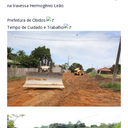
na travessa Hermogênio Leão.
Prefeitura de Óbidos.
Tempo de Cuidado e Trabalho