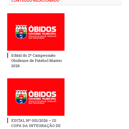
CONTEÚDO RELACIONADO
Edital do 2º Campeonato
Obidense de Futebol Master
2026
EDITAL Nº 001/2026 – III
COPA DA INTEGRAÇÃO DE