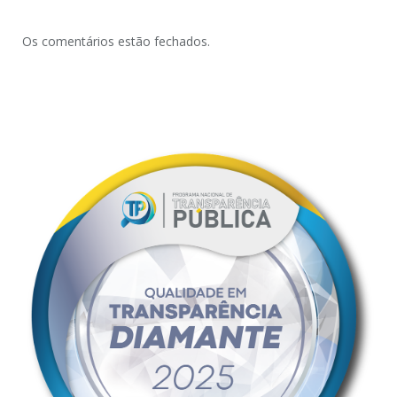
Os comentários estão fechados.