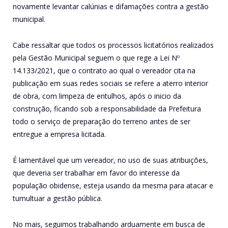
novamente levantar calúnias e difamações contra a gestão
municipal.
Cabe ressaltar que todos os processos licitatórios realizados
pela Gestão Municipal seguem o que rege a Lei Nº
14.133/2021, que o contrato ao qual o vereador cita na
publicação em suas redes sociais se refere a aterro interior
de obra, com limpeza de entulhos, após o inicio da
construção, ficando sob a responsabilidade da Prefeitura
todo o serviço de preparação do terreno antes de ser
entregue a empresa licitada.
É lamentável que um vereador, no uso de suas atribuições,
que deveria ser trabalhar em favor do interesse da
população obidense, esteja usando da mesma para atacar e
tumultuar a gestão pública.
No mais, seguimos trabalhando arduamente em busca de