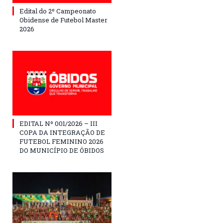
Edital do 2º Campeonato
Obidense de Futebol Master
2026
EDITAL Nº 001/2026 – III
COPA DA INTEGRAÇÃO DE
FUTEBOL FEMININO 2026
DO MUNICÍPIO DE ÓBIDOS