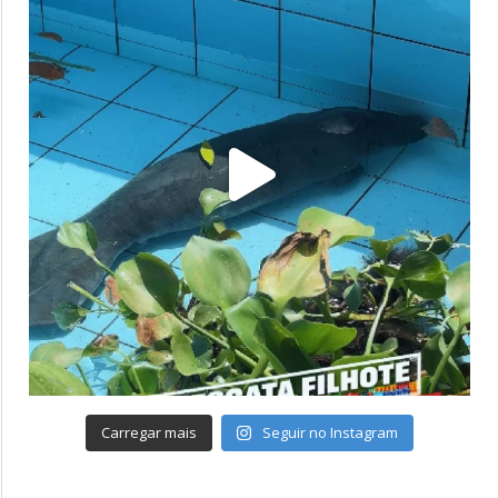
Carregar mais
Seguir no Instagram