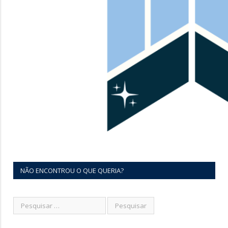
NÃO ENCONTROU O QUE QUERIA?