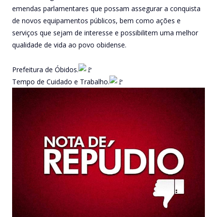
emendas parlamentares que possam assegurar a conquista
de novos equipamentos públicos, bem como ações e
serviços que sejam de interesse e possibilitem uma melhor
qualidade de vida ao povo obidense.
Prefeitura de Óbidos.
Tempo de Cuidado e Trabalho.