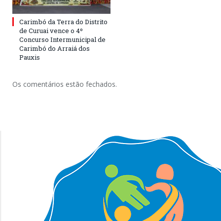
Carimbó da Terra do Distrito
de Curuai vence o 4º
Concurso Intermunicipal de
Carimbó do Arraiá dos
Pauxis
Os comentários estão fechados.