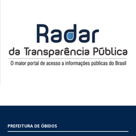
PREFEITURA DE ÓBIDOS