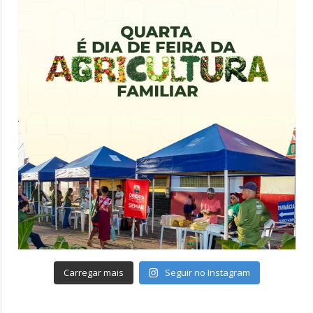
Carregar mais
Seguir no Instagram