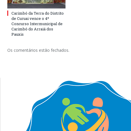
Carimbó da Terra do Distrito
de Curuai vence o 4º
Concurso Intermunicipal de
Carimbó do Arraiá dos
Pauxis
Os comentários estão fechados.