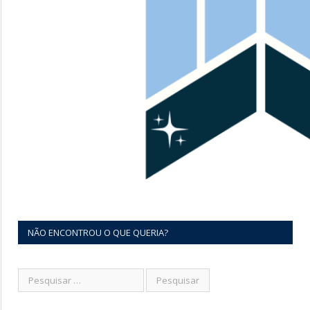
NÃO ENCONTROU O QUE QUERIA?