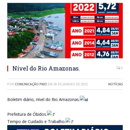
Nível do Rio Amazonas.
0
POR
COMUNICAÇÃO PMO
EM
28 DE JANEIRO DE 2022
NOTÍCIAS
Boletim diário, nível do Rio Amazonas.
Prefeitura de Óbidos.
Tempo de Cuidado e Trabalho.