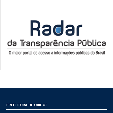
PREFEITURA DE ÓBIDOS