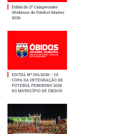
Edital do 2º Campeonato
Obidense de Futebol Master
2026
EDITAL Nº 001/2026 – III
COPA DA INTEGRAÇÃO DE
FUTEBOL FEMININO 2026
DO MUNICÍPIO DE ÓBIDOS