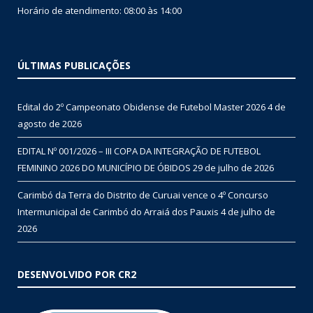
Horário de atendimento: 08:00 às 14:00
ÚLTIMAS PUBLICAÇÕES
Edital do 2º Campeonato Obidense de Futebol Master 2026
4 de
agosto de 2026
EDITAL Nº 001/2026 – III COPA DA INTEGRAÇÃO DE FUTEBOL
FEMININO 2026 DO MUNICÍPIO DE ÓBIDOS
29 de julho de 2026
Carimbó da Terra do Distrito de Curuai vence o 4º Concurso
Intermunicipal de Carimbó do Arraiá dos Pauxis
4 de julho de
2026
DESENVOLVIDO POR CR2