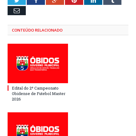
Email
CONTEÚDO RELACIONADO
Edital do 2º Campeonato
Obidense de Futebol Master
2026