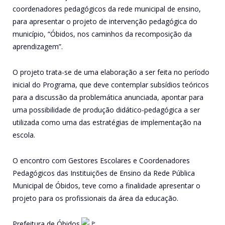
coordenadores pedagógicos da rede municipal de ensino,
para apresentar o projeto de intervenção pedagógica do
município, “Óbidos, nos caminhos da recomposição da
aprendizagem”.
O projeto trata-se de uma elaboração a ser feita no período
inicial do Programa, que deve contemplar subsídios teóricos
para a discussão da problemática anunciada, apontar para
uma possibilidade de produção didático-pedagógica a ser
utilizada como uma das estratégias de implementação na
escola.
O encontro com Gestores Escolares e Coordenadores
Pedagógicos das Instituições de Ensino da Rede Pública
Municipal de Óbidos, teve como a finalidade apresentar o
projeto para os profissionais da área da educação.
Prefeitura de Óbidos.