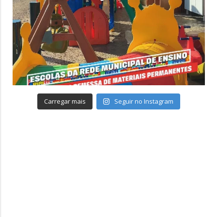
Carregar mais
Seguir no Instagram