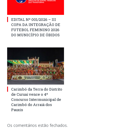
EDITAL Nº 001/2026 – III
COPA DA INTEGRAÇÃO DE
FUTEBOL FEMININO 2026
DO MUNICÍPIO DE ÓBIDOS
Carimbó da Terra do Distrito
de Curuai vence o 4º
Concurso Intermunicipal de
Carimbó do Arraiá dos
Pauxis
Os comentários estão fechados.