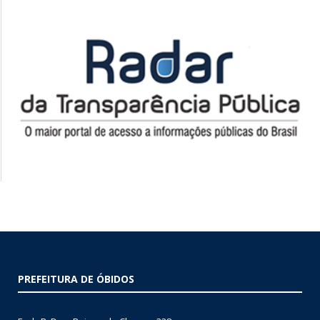
PREFEITURA DE ÓBIDOS