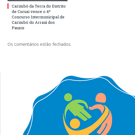
Carimbó da Terra do Distrito
de Curuai vence o 4º
Concurso Intermunicipal de
Carimbó do Arraiá dos
Pauxis
Os comentários estão fechados.