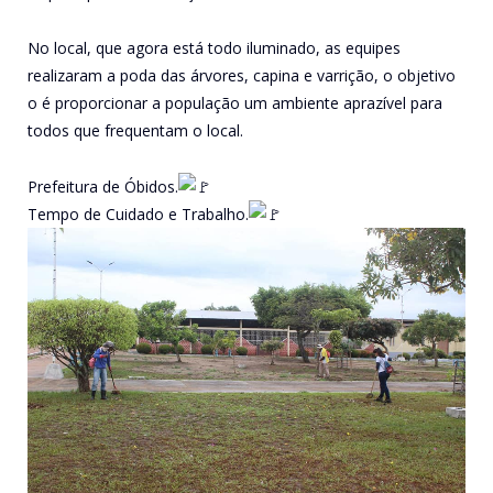
No local, que agora está todo iluminado, as equipes
realizaram a poda das árvores, capina e varrição, o objetivo
o é proporcionar a população um ambiente aprazível para
todos que frequentam o local.
Prefeitura de Óbidos.
Tempo de Cuidado e Trabalho.