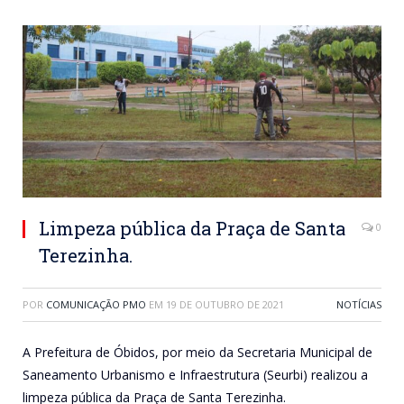
Limpeza pública da Praça de Santa
0
Terezinha.
POR
COMUNICAÇÃO PMO
EM
19 DE OUTUBRO DE 2021
NOTÍCIAS
A Prefeitura de Óbidos, por meio da Secretaria Municipal de
Saneamento Urbanismo e Infraestrutura (Seurbi) realizou a
limpeza pública da Praça de Santa Terezinha.