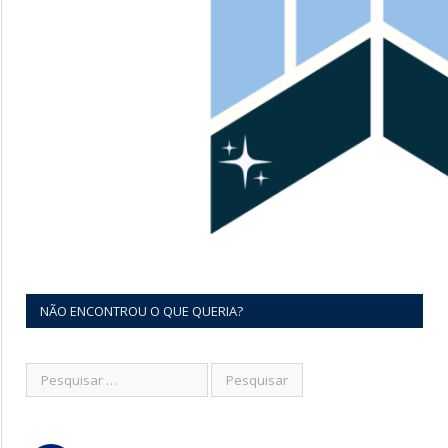
NÃO ENCONTROU O QUE QUERIA?