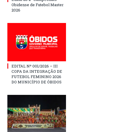
Obidense de Futebol Master
2026
EDITAL Nº 001/2026 – III
COPA DA INTEGRAÇÃO DE
FUTEBOL FEMININO 2026
DO MUNICÍPIO DE ÓBIDOS