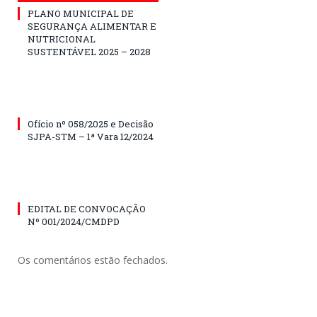
PLANO MUNICIPAL DE
SEGURANÇA ALIMENTAR E
NUTRICIONAL
SUSTENTÁVEL 2025 – 2028
Ofício nº 058/2025 e Decisão
SJPA-STM – 1ª Vara 12/2024
EDITAL DE CONVOCAÇÃO
Nº 001/2024/CMDPD
Os comentários estão fechados.