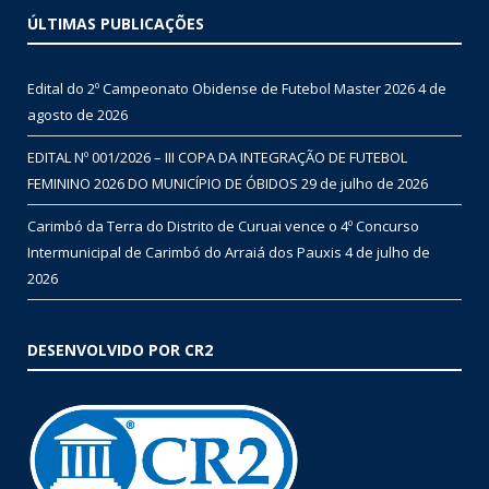
ÚLTIMAS PUBLICAÇÕES
Edital do 2º Campeonato Obidense de Futebol Master 2026
4 de
agosto de 2026
EDITAL Nº 001/2026 – III COPA DA INTEGRAÇÃO DE FUTEBOL
FEMININO 2026 DO MUNICÍPIO DE ÓBIDOS
29 de julho de 2026
Carimbó da Terra do Distrito de Curuai vence o 4º Concurso
Intermunicipal de Carimbó do Arraiá dos Pauxis
4 de julho de
2026
DESENVOLVIDO POR CR2