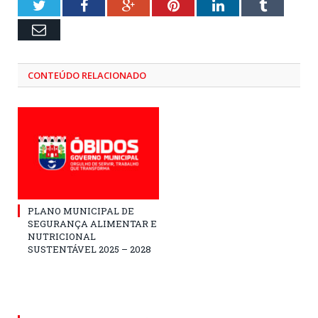
Twitter
Facebook
Google+
Pinterest
LinkedIn
Tumblr
Email
CONTEÚDO RELACIONADO
PLANO MUNICIPAL DE
SEGURANÇA ALIMENTAR E
NUTRICIONAL
SUSTENTÁVEL 2025 – 2028