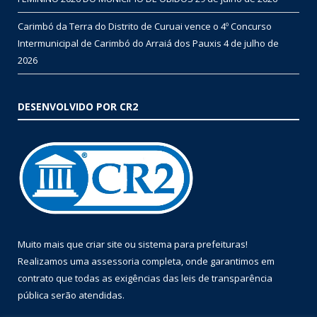
Carimbó da Terra do Distrito de Curuai vence o 4º Concurso
Intermunicipal de Carimbó do Arraiá dos Pauxis
4 de julho de
2026
DESENVOLVIDO POR CR2
Muito mais que
criar site
ou
sistema para prefeituras
!
Realizamos uma
assessoria
completa, onde garantimos em
contrato que todas as exigências das
leis de transparência
pública
serão atendidas.