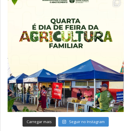
Carregar mais
Seguir no Instagram