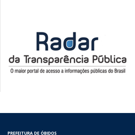
PREFEITURA DE ÓBIDOS