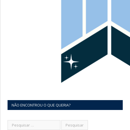
NÃO ENCONTROU O QUE QUERIA?