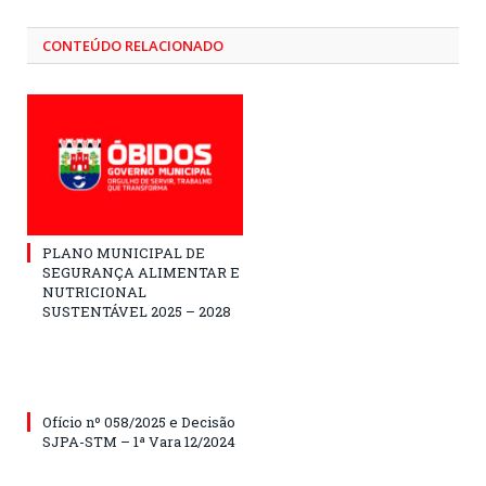
CONTEÚDO RELACIONADO
PLANO MUNICIPAL DE
SEGURANÇA ALIMENTAR E
NUTRICIONAL
SUSTENTÁVEL 2025 – 2028
Ofício nº 058/2025 e Decisão
SJPA-STM – 1ª Vara 12/2024