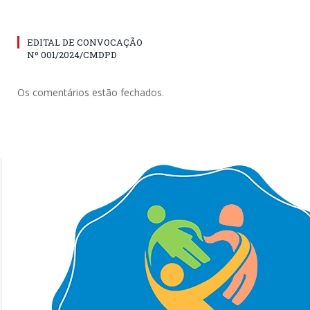
EDITAL DE CONVOCAÇÃO
Nº 001/2024/CMDPD
Os comentários estão fechados.