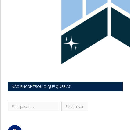
NÃO ENCONTROU O QUE QUERIA?