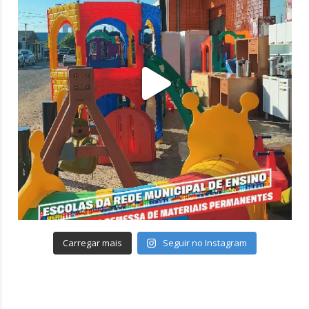
Carregar mais
Seguir no Instagram