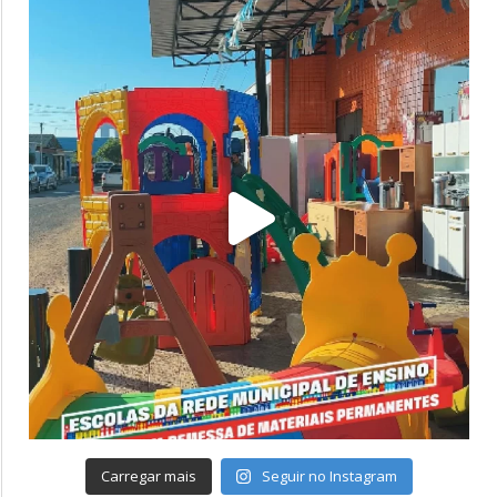
Carregar mais
Seguir no Instagram