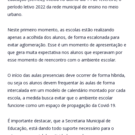
período letivo 2022 da rede municipal de ensino no meio
urbano.
Neste primeiro momento, as escolas estão realizando
apenas a acolhida dos alunos, de forma escalonada para
evitar aglomeração. Esse é um momento de apresentação e
que gera muita expectativa nos alunos que esperavam por
esse momento de reencontro com o ambiente escolar.
O início das aulas presenciais deve ocorrer de forma híbrida,
ou seja os alunos devem frequentar às aulas de forma
intercalada em um modelo de calendário montado por cada
escola, a medida busca evitar que o ambiente escolar
funcione como um espaço de propagação da Covid-19.
É importante destacar, que a Secretaria Municipal de
Educação, está dando todo suporte necessário para o