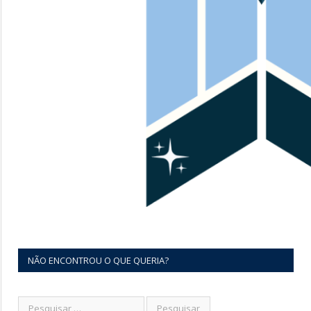
NÃO ENCONTROU O QUE QUERIA?