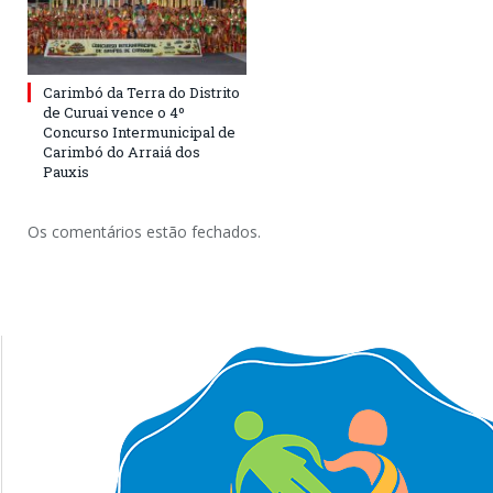
Carimbó da Terra do Distrito
de Curuai vence o 4º
Concurso Intermunicipal de
Carimbó do Arraiá dos
Pauxis
Os comentários estão fechados.