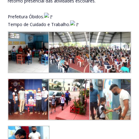
retorno presencial das atividades escolares.
Prefeitura Óbidos.
Tempo de Cuidado e Trabalho.