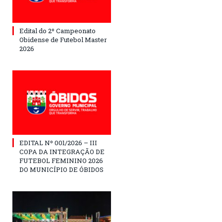
Edital do 2º Campeonato
Obidense de Futebol Master
2026
EDITAL Nº 001/2026 – III
COPA DA INTEGRAÇÃO DE
FUTEBOL FEMININO 2026
DO MUNICÍPIO DE ÓBIDOS