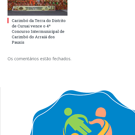
Carimbó da Terra do Distrito
de Curuai vence o 4º
Concurso Intermunicipal de
Carimbó do Arraiá dos
Pauxis
Os comentários estão fechados.