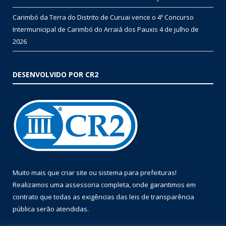
Carimbó da Terra do Distrito de Curuai vence o 4º Concurso
Intermunicipal de Carimbó do Arraiá dos Pauxis
4 de julho de
2026
DESENVOLVIDO POR CR2
Muito mais que
criar site
ou
sistema para prefeituras
!
Realizamos uma
assessoria
completa, onde garantimos em
contrato que todas as exigências das
leis de transparência
pública
serão atendidas.