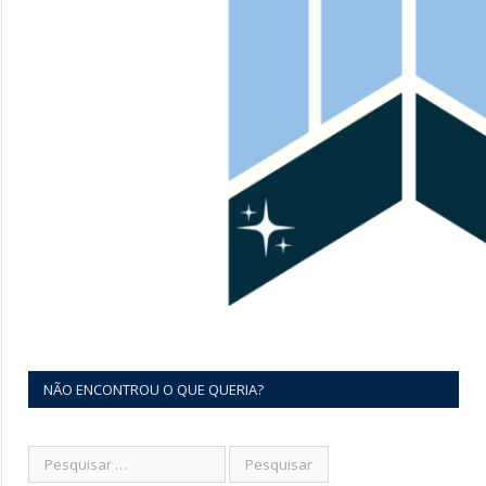
NÃO ENCONTROU O QUE QUERIA?