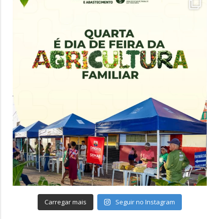
Carregar mais
Seguir no Instagram