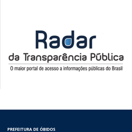
PREFEITURA DE ÓBIDOS