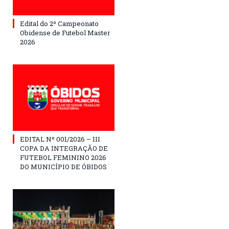
Edital do 2º Campeonato
Obidense de Futebol Master
2026
EDITAL Nº 001/2026 – III
COPA DA INTEGRAÇÃO DE
FUTEBOL FEMININO 2026
DO MUNICÍPIO DE ÓBIDOS