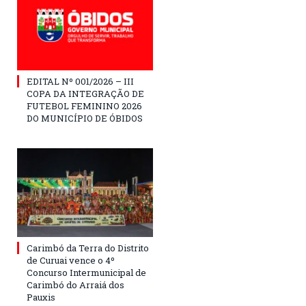
EDITAL Nº 001/2026 – III
COPA DA INTEGRAÇÃO DE
FUTEBOL FEMININO 2026
DO MUNICÍPIO DE ÓBIDOS
Carimbó da Terra do Distrito
de Curuai vence o 4º
Concurso Intermunicipal de
Carimbó do Arraiá dos
Pauxis