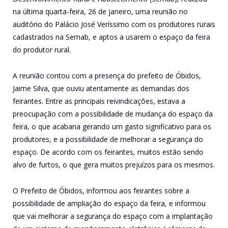
na última quarta-feira, 26 de janeiro, uma reunião no
auditório do Palácio José Veríssimo com os produtores rurais
cadastrados na Semab, e aptos a usarem o espaço da feira
do produtor rural.
A reunião contou com a presença do prefeito de Óbidos,
Jaime Silva, que ouviu atentamente as demandas dos
feirantes. Entre as principais reivindicações, estava a
preocupação com a possibilidade de mudança do espaço da
feira, o que acabaria gerando um gasto significativo para os
produtores, e a possibilidade de melhorar a segurança do
espaço. De acordo com os feirantes, muitos estão sendo
alvo de furtos, o que gera muitos prejuízos para os mesmos.
O Prefeito de Óbidos, informou aos feirantes sobre a
possibilidade de ampliação do espaço da feira, e informou
que vai melhorar a segurança do espaço com a implantação