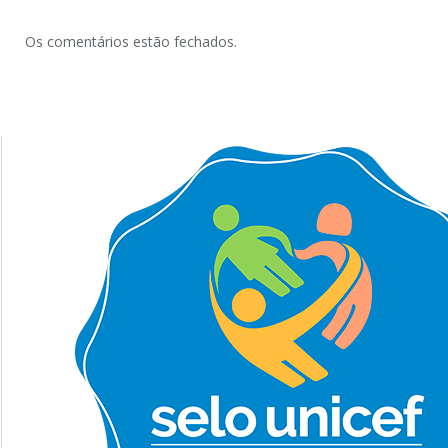
Os comentários estão fechados.