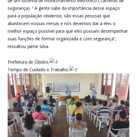
de um sistema de monitoramento eletrônico ( câmeras de
segurança). ” A gente sabe da importância desse espaço
para a população obidense, são essas pessoas que
abastecem nossas mesas e nós devemos dar a eles o
melhor espaço possível para que eles possam desempenhar
suas funções de formar organizada e com segurança”,
ressaltou Jaime Silva.
Prefeitura de Óbidos.
Tempo de Cuidado e Trabalho.