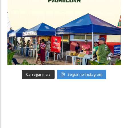
Carregar mais
Seguir no Instagram