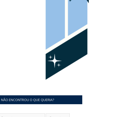
NÃO ENCONTROU O QUE QUERIA?