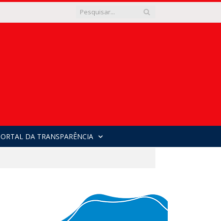
PORTAL DA TRANSPARÊNCIA