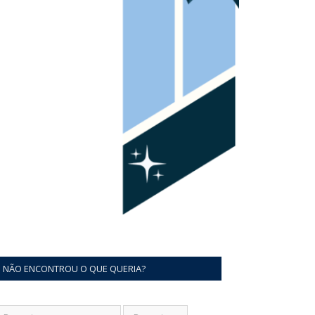
NÃO ENCONTROU O QUE QUERIA?