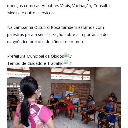
doenças como as Hepatites Virais, Vacinação, Consulta
Médica e outros serviços.
Na campanha Outubro Rosa também estamos com
palestras para a sensibilização sobre a importância do
diagnóstico precoce do câncer de mama.
Prefeitura Municipal de Óbidos
Tempo de Cuidado e Trabalho