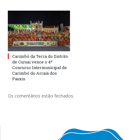
Carimbó da Terra do Distrito
de Curuai vence o 4º
Concurso Intermunicipal de
Carimbó do Arraiá dos
Pauxis
Os comentários estão fechados.