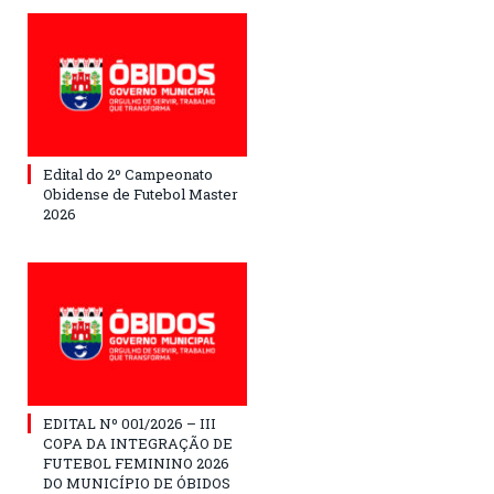
Edital do 2º Campeonato
Obidense de Futebol Master
2026
EDITAL Nº 001/2026 – III
COPA DA INTEGRAÇÃO DE
FUTEBOL FEMININO 2026
DO MUNICÍPIO DE ÓBIDOS