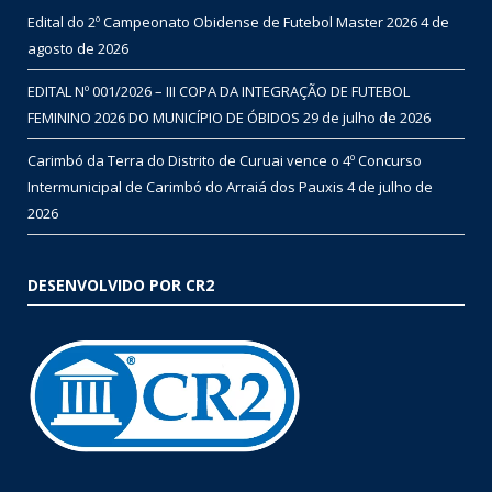
Edital do 2º Campeonato Obidense de Futebol Master 2026
4 de
agosto de 2026
EDITAL Nº 001/2026 – III COPA DA INTEGRAÇÃO DE FUTEBOL
FEMININO 2026 DO MUNICÍPIO DE ÓBIDOS
29 de julho de 2026
Carimbó da Terra do Distrito de Curuai vence o 4º Concurso
Intermunicipal de Carimbó do Arraiá dos Pauxis
4 de julho de
2026
DESENVOLVIDO POR CR2