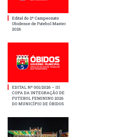
Edital do 2º Campeonato
Obidense de Futebol Master
2026
EDITAL Nº 001/2026 – III
COPA DA INTEGRAÇÃO DE
FUTEBOL FEMININO 2026
DO MUNICÍPIO DE ÓBIDOS