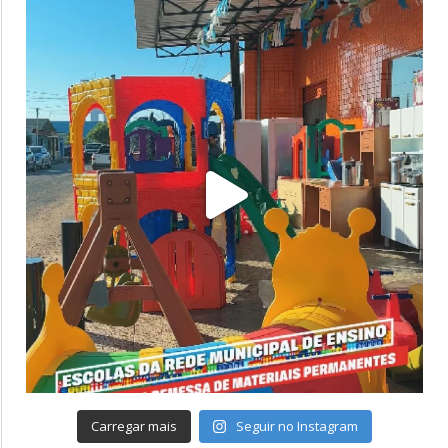
Carregar mais
Seguir no Instagram