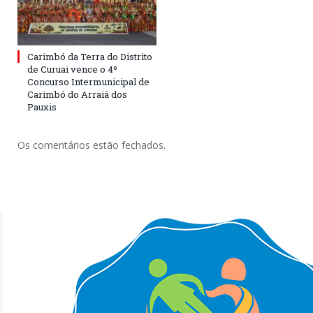
Carimbó da Terra do Distrito
de Curuai vence o 4º
Concurso Intermunicipal de
Carimbó do Arraiá dos
Pauxis
Os comentários estão fechados.