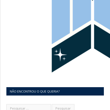
NÃO ENCONTROU O QUE QUERIA?