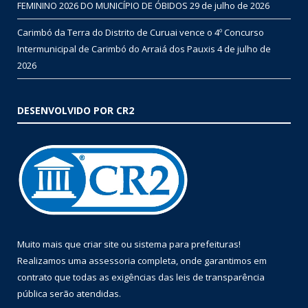
FEMININO 2026 DO MUNICÍPIO DE ÓBIDOS
29 de julho de 2026
Carimbó da Terra do Distrito de Curuai vence o 4º Concurso
Intermunicipal de Carimbó do Arraiá dos Pauxis
4 de julho de
2026
DESENVOLVIDO POR CR2
Muito mais que
criar site
ou
sistema para prefeituras
!
Realizamos uma
assessoria
completa, onde garantimos em
contrato que todas as exigências das
leis de transparência
pública
serão atendidas.