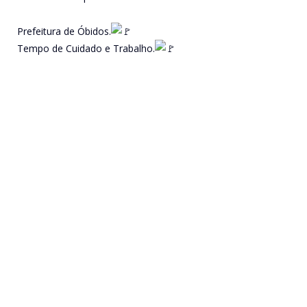
Prefeitura de Óbidos.
Tempo de Cuidado e Trabalho.