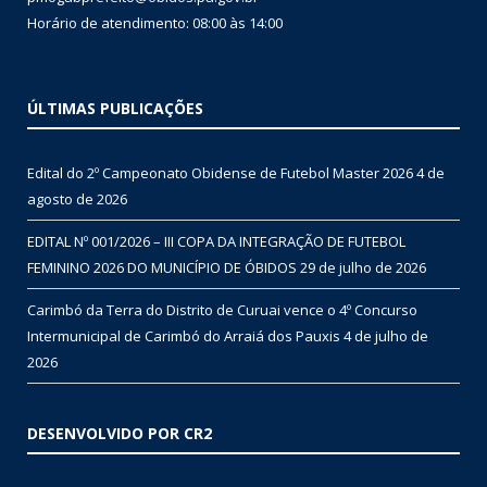
Horário de atendimento: 08:00 às 14:00
ÚLTIMAS PUBLICAÇÕES
Edital do 2º Campeonato Obidense de Futebol Master 2026
4 de
agosto de 2026
EDITAL Nº 001/2026 – III COPA DA INTEGRAÇÃO DE FUTEBOL
FEMININO 2026 DO MUNICÍPIO DE ÓBIDOS
29 de julho de 2026
Carimbó da Terra do Distrito de Curuai vence o 4º Concurso
Intermunicipal de Carimbó do Arraiá dos Pauxis
4 de julho de
2026
DESENVOLVIDO POR CR2