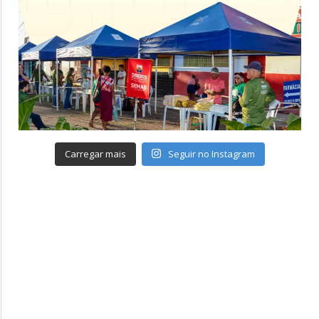
Carregar mais
Seguir no Instagram