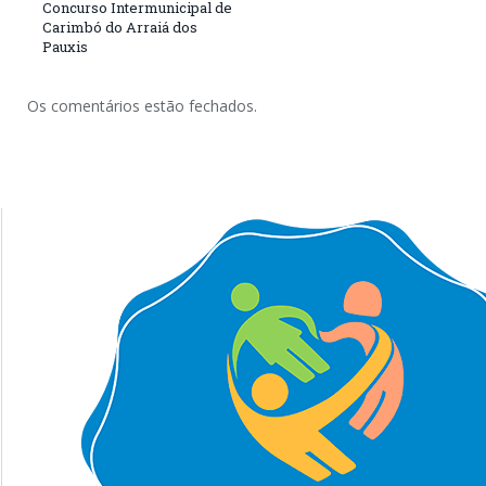
Concurso Intermunicipal de
Carimbó do Arraiá dos
Pauxis
Os comentários estão fechados.