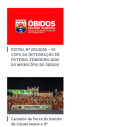
EDITAL Nº 001/2026 – III
COPA DA INTEGRAÇÃO DE
FUTEBOL FEMININO 2026
DO MUNICÍPIO DE ÓBIDOS
Carimbó da Terra do Distrito
de Curuai vence o 4º