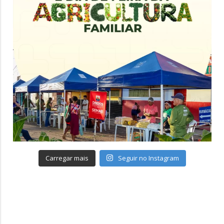
Carregar mais
Seguir no Instagram