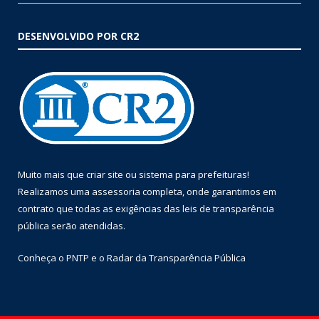
DESENVOLVIDO POR CR2
Muito mais que
criar site
ou
sistema para prefeituras
!
Realizamos uma
assessoria
completa, onde garantimos em
contrato que todas as exigências das
leis de transparência
pública
serão atendidas.
Conheça o
PNTP
e o
Radar da Transparência Pública