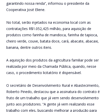
garantindo nossa renda”, informou o presidente da
Cooperativa José Eliene.
No total, serão injetados na economia local com as
contratações R$1.052,425 milhão, para aquisição de
produtos como farinha de mandioca, farinha de tapioca,
cheiro verde, couve, batata doce, cará, abacate, abacaxi,
banana, dentre outros itens.
A aquisição dos produtos da agricultura familiar pode ser
realizada por meio da Chamada Pública, quando, nesse
caso, o procedimento licitatório é dispensável.
O secretário de Desenvolvimento Rural e Abastecimento,
Roberto Pinedo, destacou que a assinatura do contrato é
fruto de um trabalho que já vem sendo desenvolvimento
junto aos produtores. “A gente já vem realizando esse
trabalho com eles, buscando melhorar a produção para