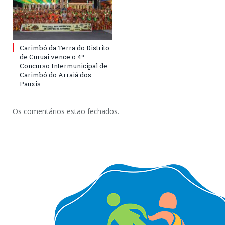
Carimbó da Terra do Distrito
de Curuai vence o 4º
Concurso Intermunicipal de
Carimbó do Arraiá dos
Pauxis
Os comentários estão fechados.