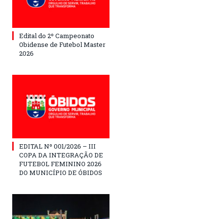
Edital do 2º Campeonato
Obidense de Futebol Master
2026
EDITAL Nº 001/2026 – III
COPA DA INTEGRAÇÃO DE
FUTEBOL FEMININO 2026
DO MUNICÍPIO DE ÓBIDOS