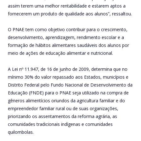
assim terem uma melhor rentabilidade e estarem aptos a
fornecerem um produto de qualidade aos alunos”, ressaltou.
O PNAE tem como objetivo contribuir para o crescimento,
desenvolvimento, aprendizagem, rendimento escolar e a
formação de hábitos alimentares saudáveis dos alunos por
meio de ações de educação alimentar e nutricional.
A Lei nº 11.947, de 16 de junho de 2009, determina que no
mínimo 30% do valor repassado aos Estados, municípios e
Distrito Federal pelo Fundo Nacional de Desenvolvimento da
Educação (FNDE) para o PNAE seja utilizado na compra de
gêneros alimentícios oriundos da agricultura familiar e do
empreendedor familiar rural ou de suas organizações,
priorizando os assentamentos da reforma agrária, as
comunidades tradicionais indígenas e comunidades
quilombolas.