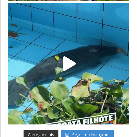
Carregar mais
Seguir no Instagram