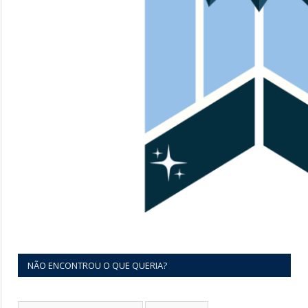
NÃO ENCONTROU O QUE QUERIA?