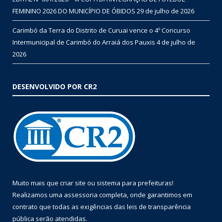
FEMININO 2026 DO MUNICÍPIO DE ÓBIDOS
29 de julho de 2026
Carimbó da Terra do Distrito de Curuai vence o 4º Concurso
Intermunicipal de Carimbó do Arraiá dos Pauxis
4 de julho de
2026
DESENVOLVIDO POR CR2
Muito mais que
criar site
ou
sistema para prefeituras
!
Realizamos uma
assessoria
completa, onde garantimos em
contrato que todas as exigências das
leis de transparência
pública
serão atendidas.