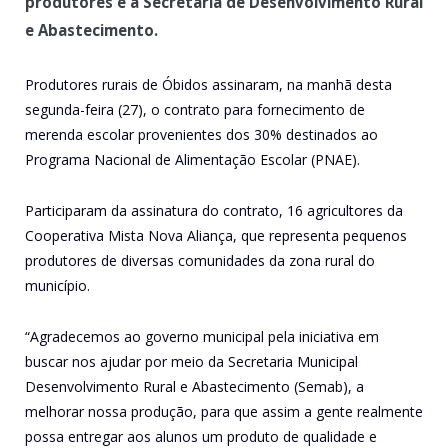
produtores e a Secretaria de Desenvolvimento Rural
e Abastecimento.
Produtores rurais de Óbidos assinaram, na manhã desta
segunda-feira (27), o contrato para fornecimento de
merenda escolar provenientes dos 30% destinados ao
Programa Nacional de Alimentação Escolar (PNAE).
Participaram da assinatura do contrato, 16 agricultores da
Cooperativa Mista Nova Aliança, que representa pequenos
produtores de diversas comunidades da zona rural do
município.
“Agradecemos ao governo municipal pela iniciativa em
buscar nos ajudar por meio da Secretaria Municipal
Desenvolvimento Rural e Abastecimento (Semab), a
melhorar nossa produção, para que assim a gente realmente
possa entregar aos alunos um produto de qualidade e