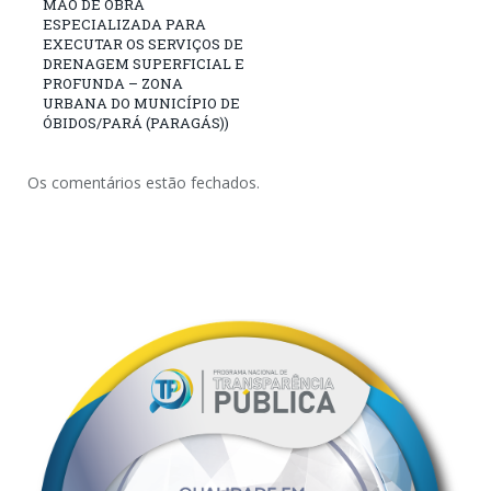
MÃO DE OBRA
ESPECIALIZADA PARA
EXECUTAR OS SERVIÇOS DE
DRENAGEM SUPERFICIAL E
PROFUNDA – ZONA
URBANA DO MUNICÍPIO DE
ÓBIDOS/PARÁ (PARAGÁS))
Os comentários estão fechados.