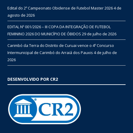
Edital do 2º Campeonato Obidense de Futebol Master 2026
4 de
agosto de 2026
EDITAL Nº 001/2026 – III COPA DA INTEGRAÇÃO DE FUTEBOL
FEMININO 2026 DO MUNICÍPIO DE ÓBIDOS
29 de julho de 2026
Carimbó da Terra do Distrito de Curuai vence o 4º Concurso
Intermunicipal de Carimbó do Arraiá dos Pauxis
4 de julho de
2026
DESENVOLVIDO POR CR2