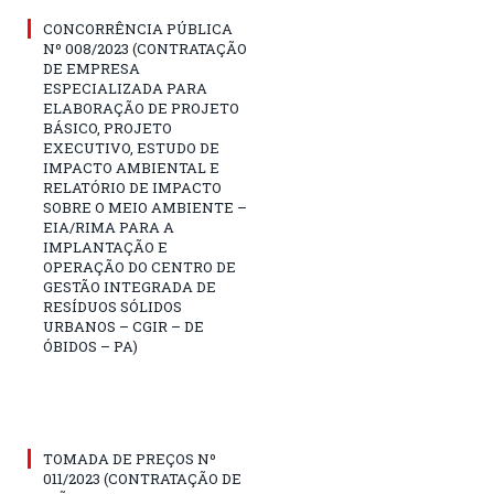
CONCORRÊNCIA PÚBLICA
Nº 008/2023 (CONTRATAÇÃO
DE EMPRESA
ESPECIALIZADA PARA
ELABORAÇÃO DE PROJETO
BÁSICO, PROJETO
EXECUTIVO, ESTUDO DE
IMPACTO AMBIENTAL E
RELATÓRIO DE IMPACTO
SOBRE O MEIO AMBIENTE –
EIA/RIMA PARA A
IMPLANTAÇÃO E
OPERAÇÃO DO CENTRO DE
GESTÃO INTEGRADA DE
RESÍDUOS SÓLIDOS
URBANOS – CGIR – DE
ÓBIDOS – PA)
TOMADA DE PREÇOS Nº
011/2023 (CONTRATAÇÃO DE