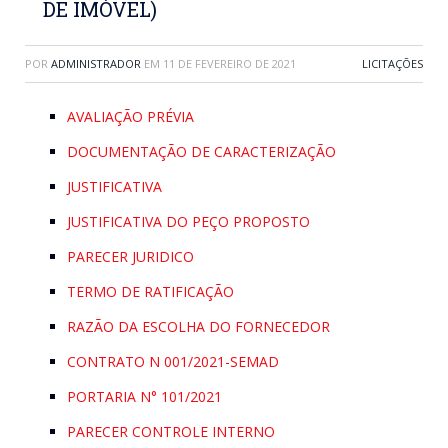
DE IMÓVEL)
POR
ADMINISTRADOR
EM
11 DE FEVEREIRO DE 2021
LICITAÇÕES
AVALIAÇÃO PRÉVIA
DOCUMENTAÇÃO DE CARACTERIZAÇÃO
JUSTIFICATIVA
JUSTIFICATIVA DO PEÇO PROPOSTO
PARECER JURIDICO
TERMO DE RATIFICAÇÃO
RAZÃO DA ESCOLHA DO FORNECEDOR
CONTRATO N 001/2021-SEMAD
PORTARIA N° 101/2021
PARECER CONTROLE INTERNO