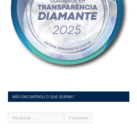
NÃO ENCONTROU O QUE QUERIA?