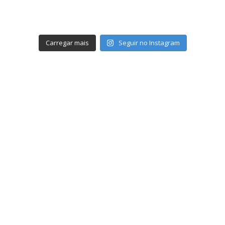
Carregar mais
Seguir no Instagram