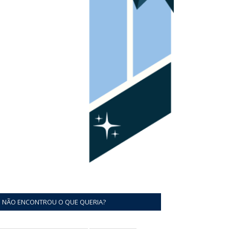
NÃO ENCONTROU O QUE QUERIA?