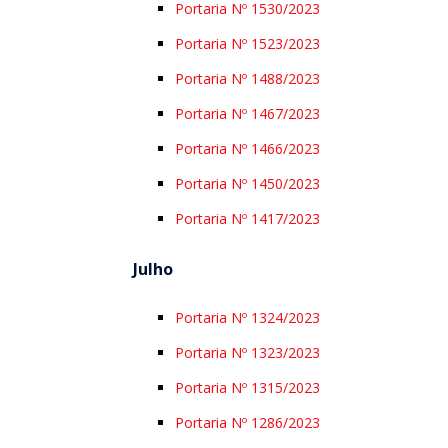
Portaria Nº 1530/2023
Portaria Nº 1523/2023
Portaria Nº 1488/2023
Portaria Nº 1467/2023
Portaria Nº 1466/2023
Portaria Nº 1450/2023
Portaria Nº 1417/2023
Julho
Portaria Nº 1324/2023
Portaria Nº 1323/2023
Portaria Nº 1315/2023
Portaria Nº 1286/2023