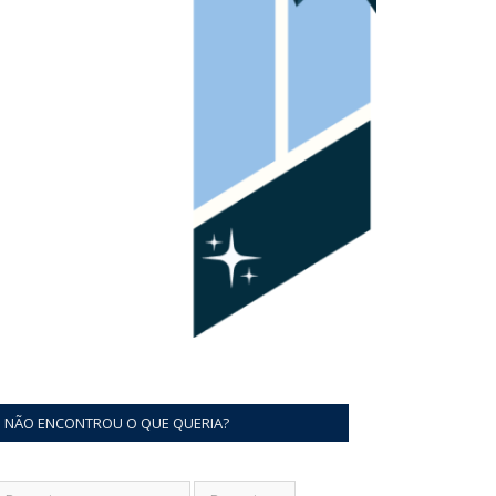
NÃO ENCONTROU O QUE QUERIA?