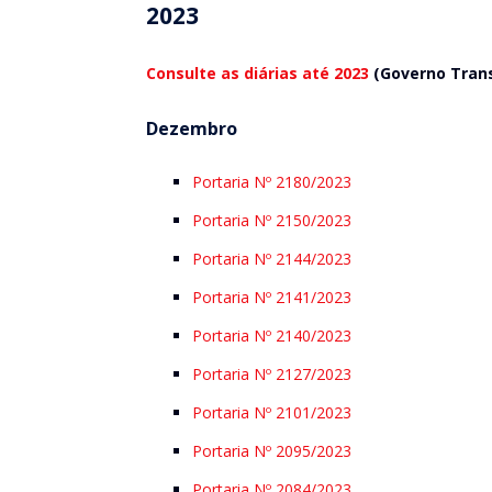
2023
Consulte as diárias até 2023
(Governo Tran
Dezembro
Portaria Nº 2180/2023
Portaria Nº 2150/2023
Portaria Nº 2144/2023
Portaria Nº 2141/2023
Portaria Nº 2140/2023
Portaria Nº 2127/2023
Portaria Nº 2101/2023
Portaria Nº 2095/2023
Portaria Nº 2084/2023