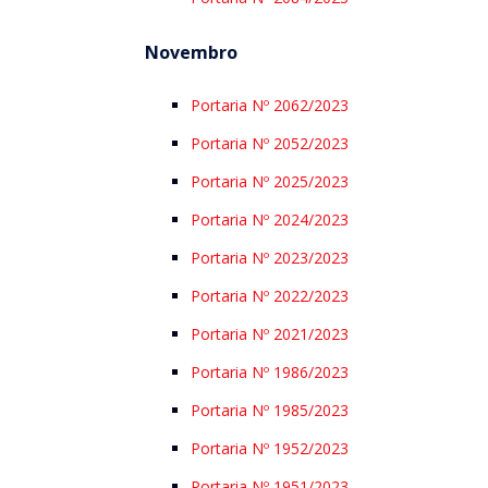
Novembro
Portaria Nº 2062/2023
Portaria Nº 2052/2023
Portaria Nº 2025/2023
Portaria Nº 2024/2023
Portaria Nº 2023/2023
Portaria Nº 2022/2023
Portaria Nº 2021/2023
Portaria Nº 1986/2023
Portaria Nº 1985/2023
Portaria Nº 1952/2023
Portaria Nº 1951/2023