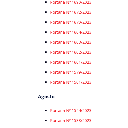
Portaria Nº 1690/2023
Portaria Nº 1672/2023
Portaria Nº 1670/2023
Portaria Nº 1664/2023
Portaria Nº 1663/2023
Portaria Nº 1662/2023
Portaria Nº 1661/2023
Portaria Nº 1579/2023
Portaria Nº 1561/2023
Agosto
Portaria Nº 1544/2023
Portaria Nº 1538/2023