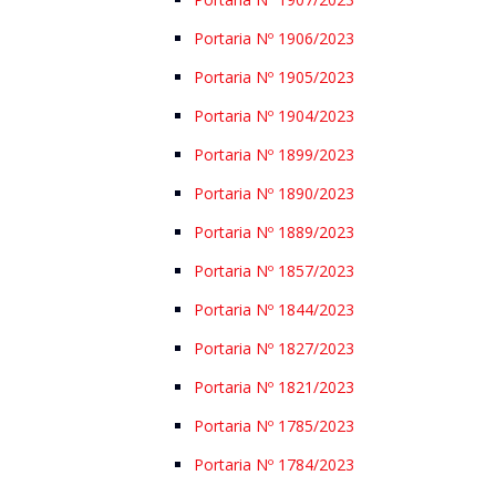
Portaria Nº 1906/2023
Portaria Nº 1905/2023
Portaria Nº 1904/2023
Portaria Nº 1899/2023
Portaria Nº 1890/2023
Portaria Nº 1889/2023
Portaria Nº 1857/2023
Portaria Nº 1844/2023
Portaria Nº 1827/2023
Portaria Nº 1821/2023
Portaria Nº 1785/2023
Portaria Nº 1784/2023