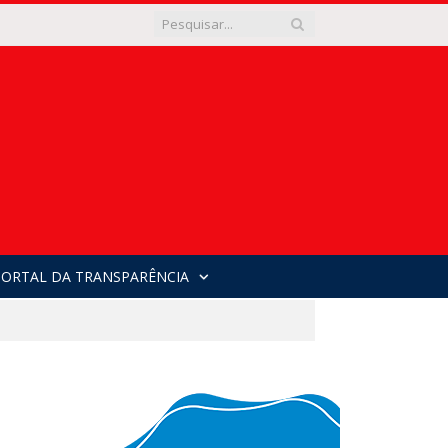
PORTAL DA TRANSPARÊNCIA