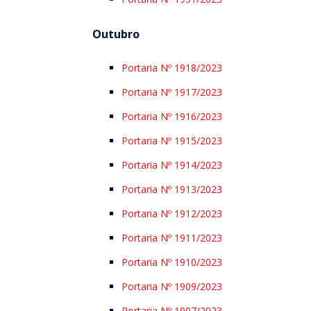
Outubro
Portaria Nº 1918/2023
Portaria Nº 1917/2023
Portaria Nº 1916/2023
Portaria Nº 1915/2023
Portaria Nº 1914/2023
Portaria Nº 1913/2023
Portaria Nº 1912/2023
Portaria Nº 1911/2023
Portaria Nº 1910/2023
Portaria Nº 1909/2023
Portaria Nº 1907/2023