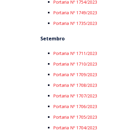
Portaria Nº 1754/2023
Portaria Nº 1749/2023
Portaria Nº 1735/2023
Setembro
Portaria Nº 1711/2023
Portaria Nº 1710/2023
Portaria Nº 1709/2023
Portaria Nº 1708/2023
Portaria Nº 1707/2023
Portaria Nº 1706/2023
Portaria Nº 1705/2023
Portaria Nº 1704/2023