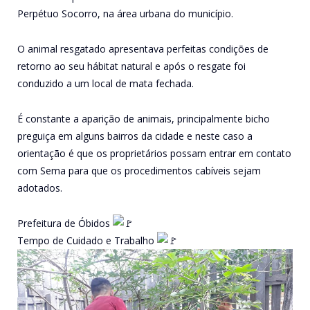
Perpétuo Socorro, na área urbana do município.
O animal resgatado apresentava perfeitas condições de
retorno ao seu hábitat natural e após o resgate foi
conduzido a um local de mata fechada.
É constante a aparição de animais, principalmente bicho
preguiça em alguns bairros da cidade e neste caso a
orientação é que os proprietários possam entrar em contato
com Sema para que os procedimentos cabíveis sejam
adotados.
Prefeitura de Óbidos
Tempo de Cuidado e Trabalho