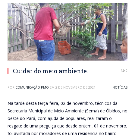
Cuidar do meio ambiente.
0
POR
COMUNICAÇÃO PMO
EM
2 DE NOVEMBRO DE 2021
NOTÍCIAS
Na tarde desta terça-feira, 02 de novembro, técnicos da
Secretaria Municipal de Meio Ambiente (Sema) de Óbidos, no
oeste do Pará, com ajuda de populares, realizaram o
resgate de uma preguiça que desde ontem, 01 de novembro,
foi avistada por moradores de uma residência no bairro