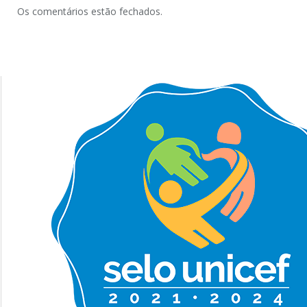
Os comentários estão fechados.