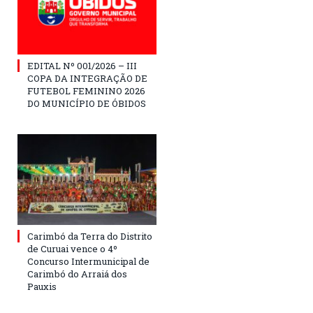
EDITAL Nº 001/2026 – III
COPA DA INTEGRAÇÃO DE
FUTEBOL FEMININO 2026
DO MUNICÍPIO DE ÓBIDOS
Carimbó da Terra do Distrito
de Curuai vence o 4º
Concurso Intermunicipal de
Carimbó do Arraiá dos
Pauxis