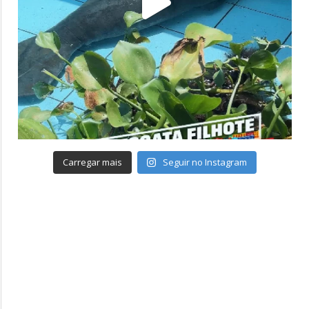
Carregar mais
Seguir no Instagram